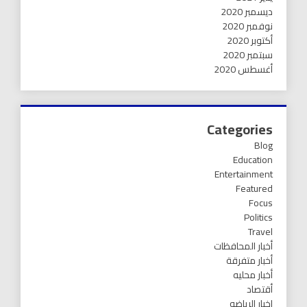
ديسمبر 2020
نوفمبر 2020
أكتوبر 2020
سبتمبر 2020
أغسطس 2020
Categories
Blog
Education
Entertainment
Featured
Focus
Politics
Travel
أخبار المحافظات
أخبار متفرقة
أخبار محليه
أقتصاد
اخبار الرياضه