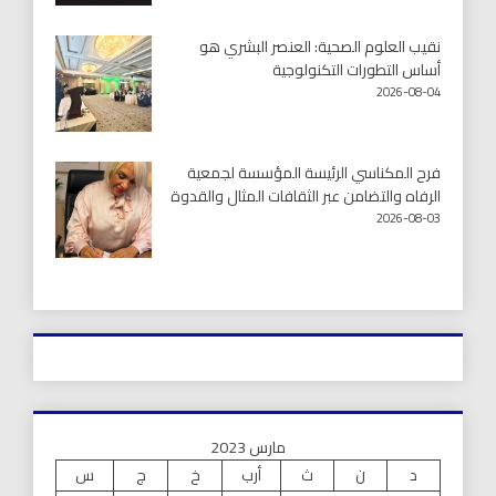
نقيب العلوم الصحية: العنصر البشري هو
أساس التطورات التكنولوجية
2026-08-04
فرح المكناسي الرئيسة المؤسسة لجمعية
الرفاه والتضامن عبر الثقافات المثال والقدوة
2026-08-03
مارس 2023
د
ن
ث
أرب
خ
ج
س