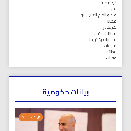
غير مصنف
فن
فيديو الحلم العربي نيوز
قضايا
كاريكاتير
مقالات الكتاب
مناسبات وتكريمات
منوعات
وظائف
وفيات
بيانات حكومية
1 Minute