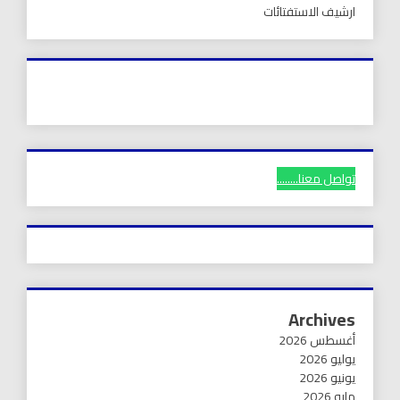
ارشيف الاستفتائات
تواصل معنا........
Archives
أغسطس 2026
يوليو 2026
يونيو 2026
مايو 2026