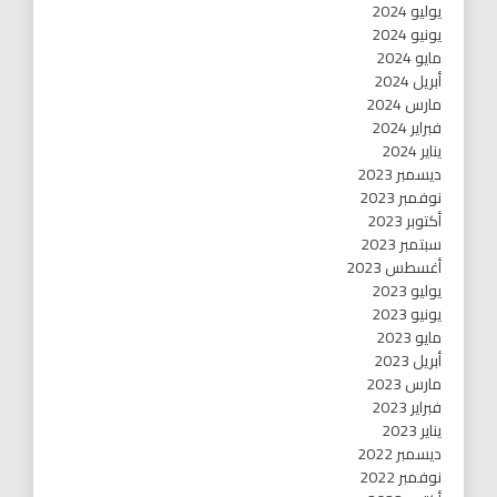
يوليو 2024
يونيو 2024
مايو 2024
أبريل 2024
مارس 2024
فبراير 2024
يناير 2024
ديسمبر 2023
نوفمبر 2023
أكتوبر 2023
سبتمبر 2023
أغسطس 2023
يوليو 2023
يونيو 2023
مايو 2023
أبريل 2023
مارس 2023
فبراير 2023
يناير 2023
ديسمبر 2022
نوفمبر 2022