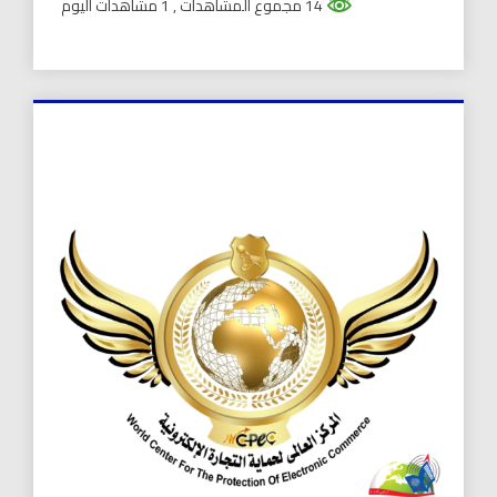
14 مجموع المشاهدات
, 1 مشاهدات اليوم