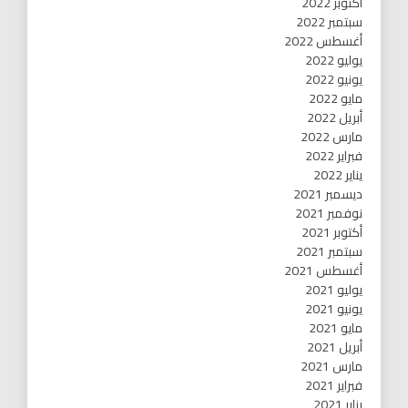
أكتوبر 2022
سبتمبر 2022
أغسطس 2022
يوليو 2022
يونيو 2022
مايو 2022
أبريل 2022
مارس 2022
فبراير 2022
يناير 2022
ديسمبر 2021
نوفمبر 2021
أكتوبر 2021
سبتمبر 2021
أغسطس 2021
يوليو 2021
يونيو 2021
مايو 2021
أبريل 2021
مارس 2021
فبراير 2021
يناير 2021