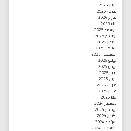
أبريل 2026
مارس 2026
فبراير 2026
يناير 2026
ديسمبر 2025
نوفمبر 2025
أكتوبر 2025
سبتمبر 2025
أغسطس 2025
يوليو 2025
يونيو 2025
مايو 2025
أبريل 2025
مارس 2025
فبراير 2025
يناير 2025
ديسمبر 2024
نوفمبر 2024
أكتوبر 2024
سبتمبر 2024
أغسطس 2024