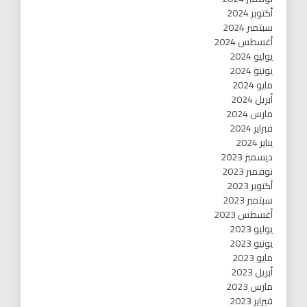
أكتوبر 2024
سبتمبر 2024
أغسطس 2024
يوليو 2024
يونيو 2024
مايو 2024
أبريل 2024
مارس 2024
فبراير 2024
يناير 2024
ديسمبر 2023
نوفمبر 2023
أكتوبر 2023
سبتمبر 2023
أغسطس 2023
يوليو 2023
يونيو 2023
مايو 2023
أبريل 2023
مارس 2023
فبراير 2023