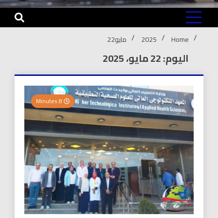
Home
2025
مايو
22
اليوم: 22 مايو، 2025
8 Minutes