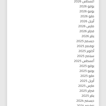
أغسطس 2026
يوليو 2026
يونيو 2026
مايو 2026
أبريل 2026
مارس 2026
فبراير 2026
يناير 2026
ديسمبر 2025
نوفمبر 2025
أكتوبر 2025
سبتمبر 2025
أغسطس 2025
يوليو 2025
يونيو 2025
مايو 2025
أبريل 2025
مارس 2025
فبراير 2025
يناير 2025
ديسمبر 2024
نوفمبر 2024