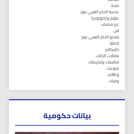
صحه
عدسة الحلم العربي نيوز
علوم وتكنولوجيا
غير مصنف
فن
فيديو الحلم العربي نيوز
قضايا
كاريكاتير
مقالات الكتاب
مناسبات وتكريمات
منوعات
وظائف
وفيات
بيانات حكومية