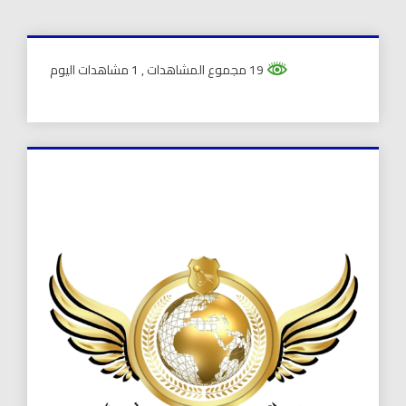
19 مجموع المشاهدات
, 1 مشاهدات اليوم