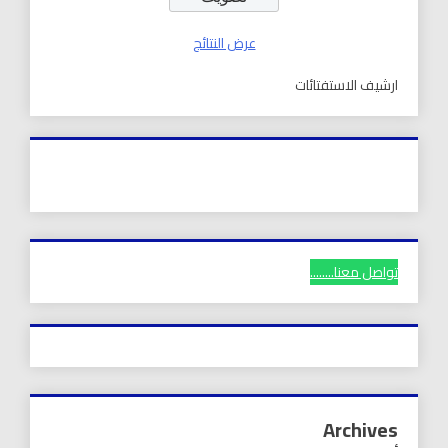
عرض النتائج
ارشيف الاستفتائات
تواصل معنا........
Archives