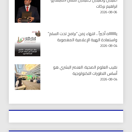
ابراهيم بركات
2026-08-06
يااااااااه أخيراً .. انتهاء زمن “برامج تحت السلم”
واستعادة الهيبة الإعلامية المغصوبة
2026-08-04
نقيب العلوم الصحية: العنصر البشري هو
أساس التطورات التكنولوجية
2026-08-04