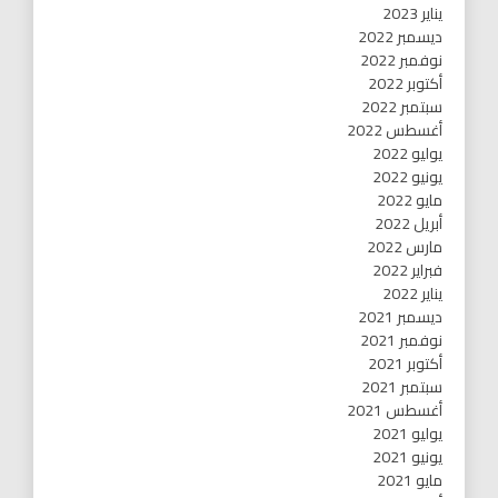
يناير 2023
ديسمبر 2022
نوفمبر 2022
أكتوبر 2022
سبتمبر 2022
أغسطس 2022
يوليو 2022
يونيو 2022
مايو 2022
أبريل 2022
مارس 2022
فبراير 2022
يناير 2022
ديسمبر 2021
نوفمبر 2021
أكتوبر 2021
سبتمبر 2021
أغسطس 2021
يوليو 2021
يونيو 2021
مايو 2021