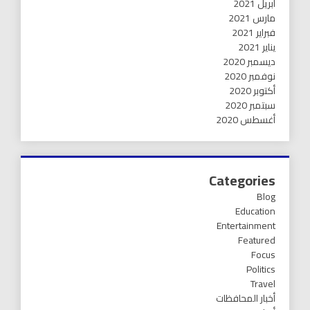
أبريل 2021
مارس 2021
فبراير 2021
يناير 2021
ديسمبر 2020
نوفمبر 2020
أكتوبر 2020
سبتمبر 2020
أغسطس 2020
Categories
Blog
Education
Entertainment
Featured
Focus
Politics
Travel
أخبار المحافظات