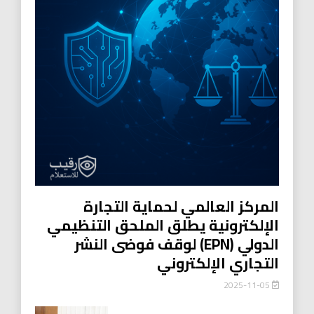
المركز العالمي لحماية التجارة
الإلكترونية يطلق الملحق التنظيمي
الدولي (EPN) لوقف فوضى النشر
التجاري الإلكتروني
2025-11-05