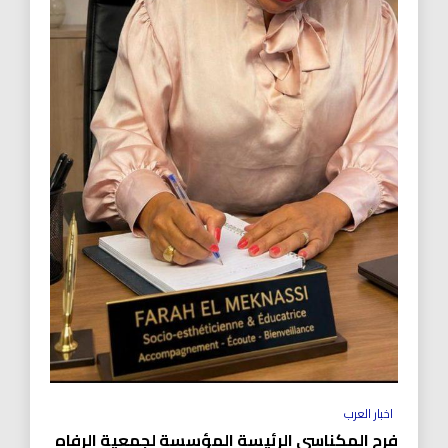
اخبار العرب
فرح المكناسي الرئيسة المؤسسة لجمعية الرفاه