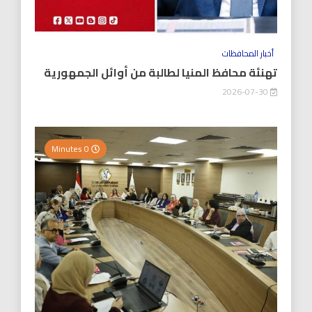
أخبار المحافظات
تهنئة محافظ المنيا لطالبة من أوائل الجمهورية
2026-07-30
0 Minutes