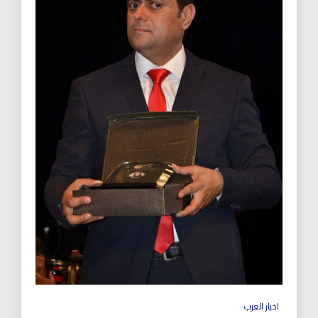
اخبار العرب