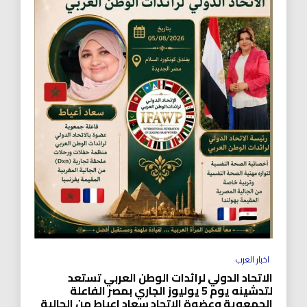
اخبار العرب
الاتحاد الدولي لرائدات الوطن العربي تستعد
لتدشينه يوم 5 يوليوز الجاري بمصر الفاعلة
الجمعوية وعضوة الاتحاد سعاد اعياط من الجالية