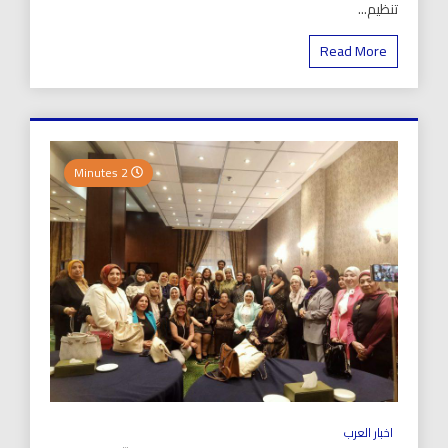
تنظيم...
Read More
2 Minutes
اخبار العرب