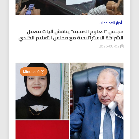
أخبار المحافظات
مجلس “العلوم الصحية” يناقش آليات تفعيل
الشراكة الاستراتيجية مع مجلس التعليم الكندي
2026-08-02
0 Minutes