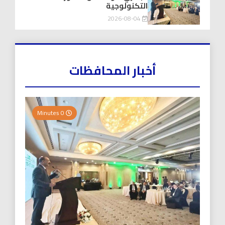
التكنولوجية
2026-08-04
أخبار المحافظات
0 Minutes