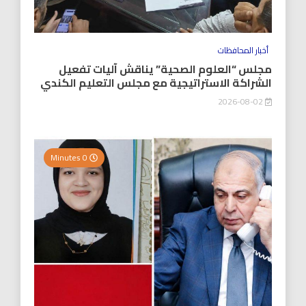
أخبار المحافظات
مجلس “العلوم الصحية” يناقش آليات تفعيل
الشراكة الاستراتيجية مع مجلس التعليم الكندي
2026-08-02
0 Minutes