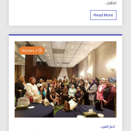
تنظيم...
Read More
2 Minutes
اخبار العرب