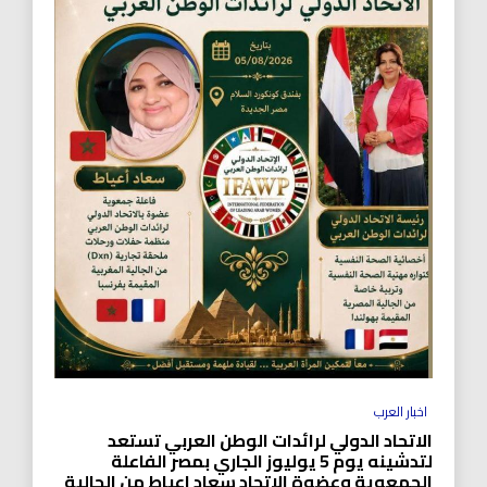
اخبار العرب
الاتحاد الدولي لرائدات الوطن العربي تستعد
لتدشينه يوم 5 يوليوز الجاري بمصر الفاعلة
الجمعوية وعضوة الاتحاد سعاد اعياط من الجالية