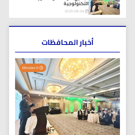
التكنولوجية
2026-08-04
أخبار المحافظات
0 Minutes