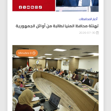
أخبار المحافظات
تهنئة محافظ المنيا لطالبة من أوائل الجمهورية
2026-07-30
0 Minutes