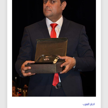
اخبار العرب