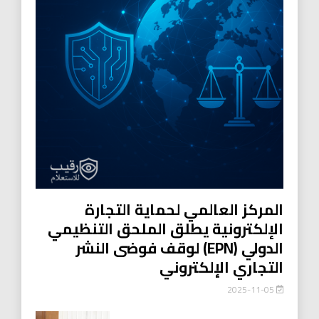
المركز العالمي لحماية التجارة
الإلكترونية يطلق الملحق التنظيمي
الدولي (EPN) لوقف فوضى النشر
التجاري الإلكتروني
2025-11-05