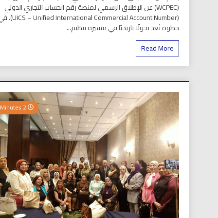
(WCPEC) عن الإطلاق الرسمي لمنصة رقم الحساب التجاري الدولي
(S – Unified International Commercial Account Number
خطوة تُعد تحولًا تاريخيًا في مسيرة تنظيم...
Read More
2 Minutes