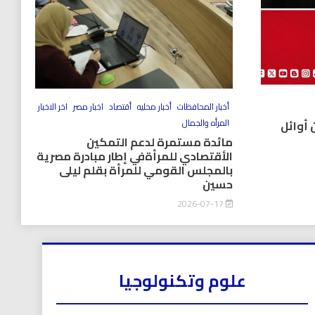
أخبار المحافظات
أخبار محليه
أقتصاد
اخبار مصر
اخر الاخبار
المرأه والجمال
 أوائل
مائدة مستمرة لدعم التمكين
الأقتصادي للمرأةفي إطار مبادرة مصرية
بالمجلس القومي للمرأة بقلم ليلى
حسين
2026-07-17
علوم وتكنولوجيا