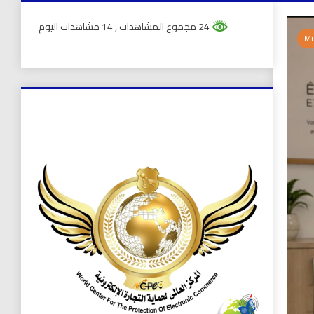
24 مجموع المشاهدات
, 14 مشاهدات اليوم