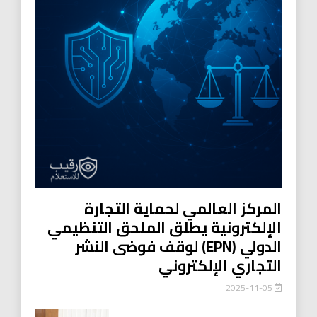
المركز العالمي لحماية التجارة
الإلكترونية يطلق الملحق التنظيمي
الدولي (EPN) لوقف فوضى النشر
التجاري الإلكتروني
2025-11-05