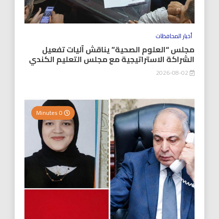
أخبار المحافظات
مجلس “العلوم الصحية” يناقش آليات تفعيل
الشراكة الاستراتيجية مع مجلس التعليم الكندي
2026-08-02
0 Minutes