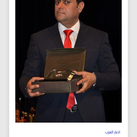
اخبار العرب