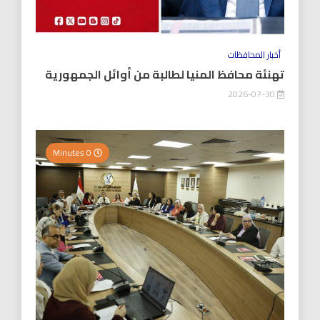
أخبار المحافظات
تهنئة محافظ المنيا لطالبة من أوائل الجمهورية
2026-07-30
0 Minutes