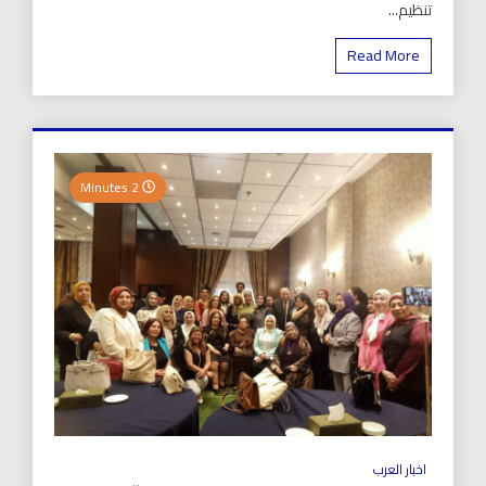
تنظيم...
Read More
2 Minutes
اخبار العرب