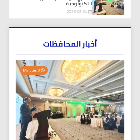
التكنولوجية
2026-08-04
أخبار المحافظات
0 Minutes