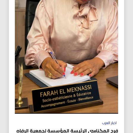
اخبار العرب
فرح المكناسي الرئيسة المؤسسة لجمعية الرفاه