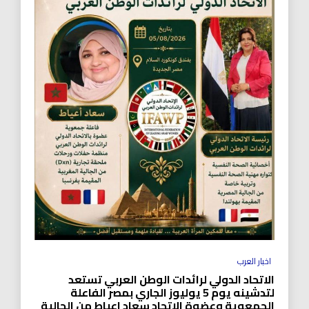
اخبار العرب
الاتحاد الدولي لرائدات الوطن العربي تستعد
لتدشينه يوم 5 يوليوز الجاري بمصر الفاعلة
الجمعوية وعضوة الاتحاد سعاد اعياط من الجالية