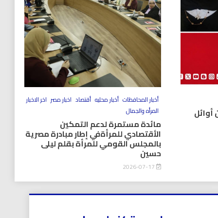
أخبار المحافظات
أخبار محليه
أقتصاد
اخبار مصر
اخر الاخبار
المرأه والجمال
 أوائل
مائدة مستمرة لدعم التمكين
الأقتصادي للمرأةفي إطار مبادرة مصرية
بالمجلس القومي للمرأة بقلم ليلى
حسين
2026-07-17