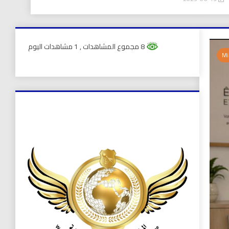
8 مجموع المشاهدات
, 1 مشاهدات اليوم