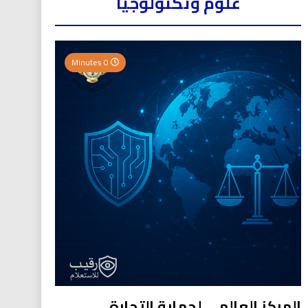
علوم وتكنولوجيا
0 Minutes
المركز العالمي لحماية التجارة