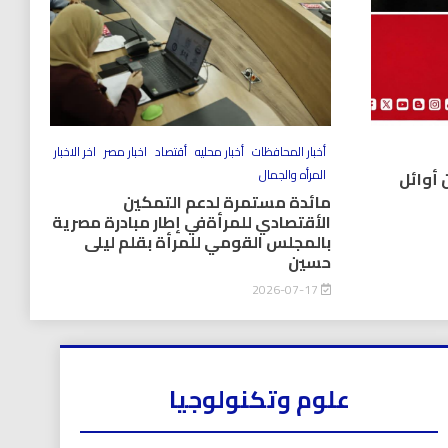
أخبار المحافظات
أخبار محليه
أقتصاد
اخبار مصر
اخر الاخبار
المرأه والجمال
 أوائل
مائدة مستمرة لدعم التمكين
الأقتصادي للمرأةفي إطار مبادرة مصرية
بالمجلس القومي للمرأة بقلم ليلى
حسين
2026-07-17
علوم وتكنولوجيا