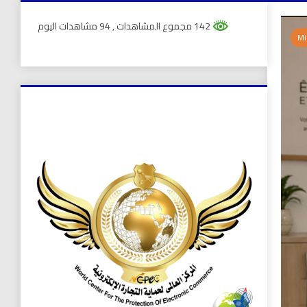
142 مجموع المشاهدات
, 94 مشاهدات اليوم