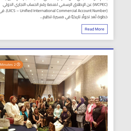
(WCPEC) عن الإطلاق الرسمي لمنصة رقم الحساب التجاري الدولي
(S – Unified International Commercial Account Number
خطوة تُعد تحولًا تاريخيًا في مسيرة تنظيم...
Read More
2 Minutes