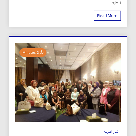
تنظيم...
Read More
2 Minutes
اخبار العرب