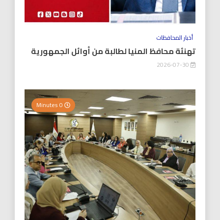
أخبار المحافظات
تهنئة محافظ المنيا لطالبة من أوائل الجمهورية
2026-07-30
0 Minutes