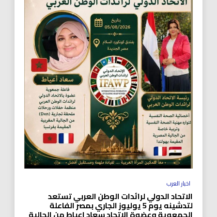
اخبار العرب
الاتحاد الدولي لرائدات الوطن العربي تستعد
لتدشينه يوم 5 يوليوز الجاري بمصر الفاعلة
الجمعوية وعضوة الاتحاد سعاد اعياط من الجالية