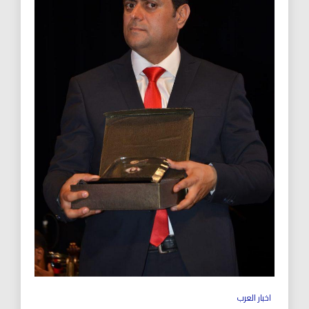
اخبار العرب