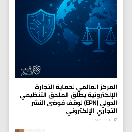
المركز العالمي لحماية التجارة
الإلكترونية يطلق الملحق التنظيمي
الدولي (EPN) لوقف فوضى النشر
التجاري الإلكتروني
2025-11-05