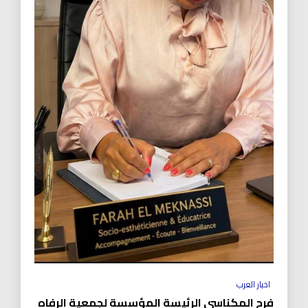
اخبار العرب
فرح المكناسي الرئيسة المؤسسة لجمعية الرفاه