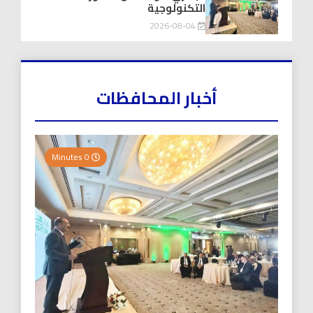
التكنولوجية
2026-08-04
أخبار المحافظات
0 Minutes