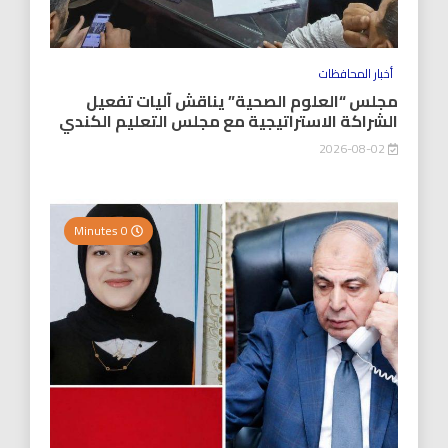
أخبار المحافظات
مجلس “العلوم الصحية” يناقش آليات تفعيل
الشراكة الاستراتيجية مع مجلس التعليم الكندي
2026-08-02
0 Minutes