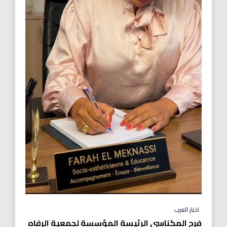
اخبار العرب
فرح المكناسي الرئيسة المؤسسة لجمعية الرفاه