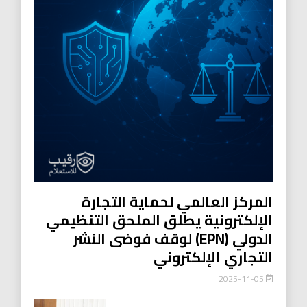
المركز العالمي لحماية التجارة
الإلكترونية يطلق الملحق التنظيمي
الدولي (EPN) لوقف فوضى النشر
التجاري الإلكتروني
2025-11-05