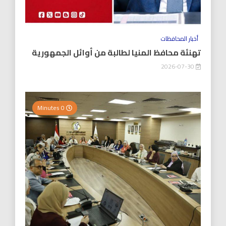
أخبار المحافظات
تهنئة محافظ المنيا لطالبة من أوائل الجمهورية
2026-07-30
0 Minutes