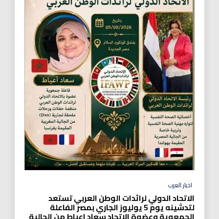
اخبار العرب
الاتحاد الدولي لرائدات الوطن العربي تستعد
لتدشينه يوم 5 يوليوز الجاري بمصر الفاعلة
الجمعوية وعضوة الاتحاد سعاد اعياط من الجالية