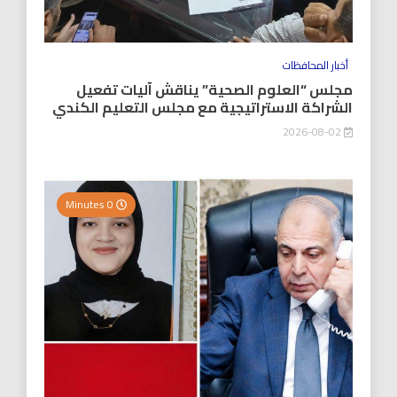
أخبار المحافظات
مجلس “العلوم الصحية” يناقش آليات تفعيل
الشراكة الاستراتيجية مع مجلس التعليم الكندي
2026-08-02
0 Minutes