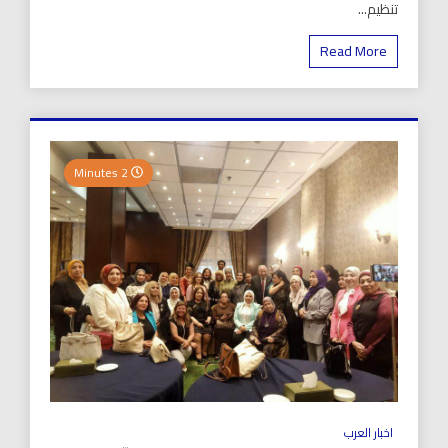
تنظيم...
Read More
2 Minutes
اخبار العرب