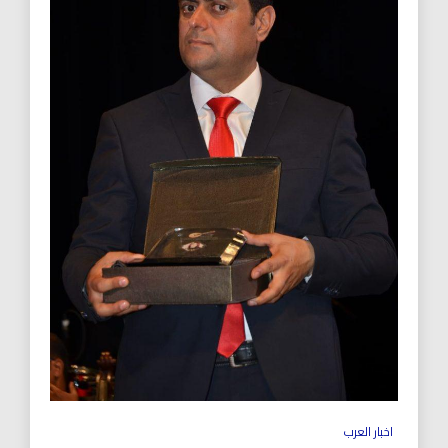
اخبار العرب