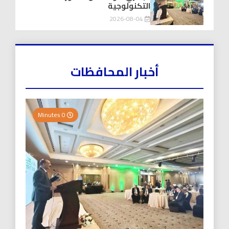
التكنولوجية
2026-08-04
أخبار المحافظات
0 Minutes