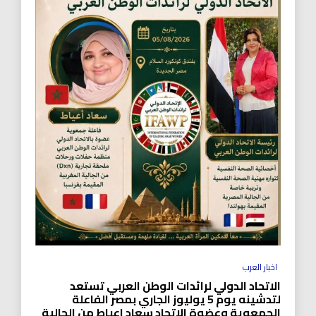
اخبار العرب
الاتحاد الدولي لرائدات الوطن العربي تستعد
لتدشينه يوم 5 يوليوز الجاري بمصر الفاعلة
الجمعوية وعضوة الاتحاد سعاد اعياط من الجالية