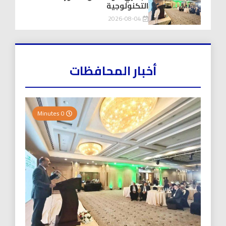
التكنولوجية
2026-08-04
أخبار المحافظات
0 Minutes