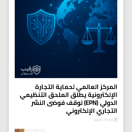
المركز العالمي لحماية التجارة
الإلكترونية يطلق الملحق التنظيمي
الدولي (EPN) لوقف فوضى النشر
التجاري الإلكتروني
2025-11-05