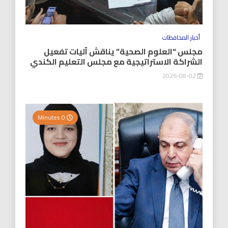
أخبار المحافظات
مجلس “العلوم الصحية” يناقش آليات تفعيل
الشراكة الاستراتيجية مع مجلس التعليم الكندي
2026-08-02
0 Minutes