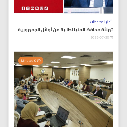
أخبار المحافظات
تهنئة محافظ المنيا لطالبة من أوائل الجمهورية
2026-07-30
0 Minutes