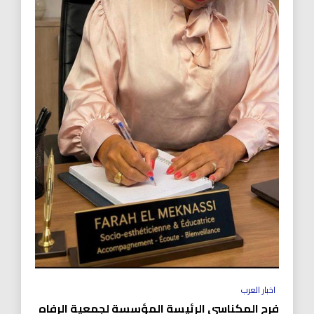
اخبار العرب
فرح المكناسي الرئيسة المؤسسة لجمعية الرفاه