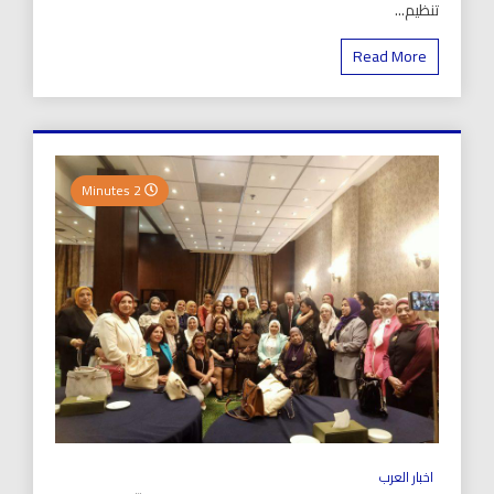
تنظيم...
Read More
2 Minutes
اخبار العرب