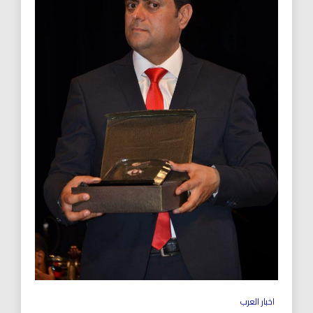
اخبار العرب