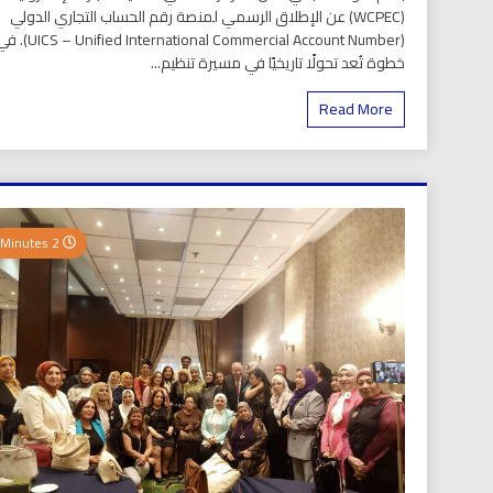
(WCPEC) عن الإطلاق الرسمي لمنصة رقم الحساب التجاري الدولي
(S – Unified International Commercial Account Number
خطوة تُعد تحولًا تاريخيًا في مسيرة تنظيم...
Read More
2 Minutes