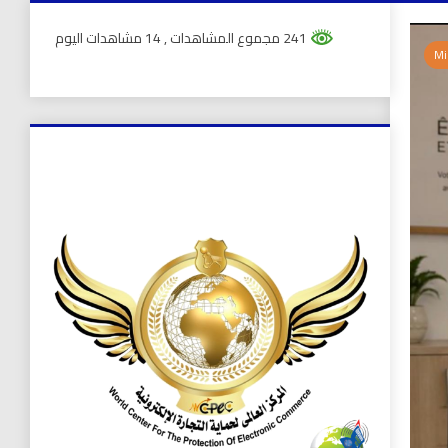
241 مجموع المشاهدات
, 14 مشاهدات اليوم