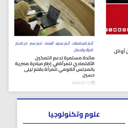
أخبار المحافظات
أخبار محليه
أقتصاد
اخبار مصر
اخر الاخبار
المرأه والجمال
 أوائل
مائدة مستمرة لدعم التمكين
الأقتصادي للمرأةفي إطار مبادرة مصرية
بالمجلس القومي للمرأة بقلم ليلى
حسين
2026-07-17
علوم وتكنولوجيا