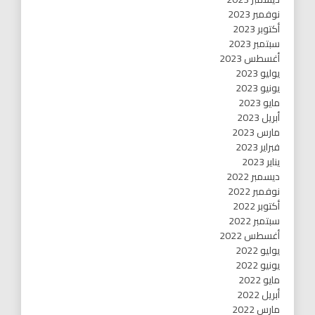
نوفمبر 2023
أكتوبر 2023
سبتمبر 2023
أغسطس 2023
يوليو 2023
يونيو 2023
مايو 2023
أبريل 2023
مارس 2023
فبراير 2023
يناير 2023
ديسمبر 2022
نوفمبر 2022
أكتوبر 2022
سبتمبر 2022
أغسطس 2022
يوليو 2022
يونيو 2022
مايو 2022
أبريل 2022
مارس 2022