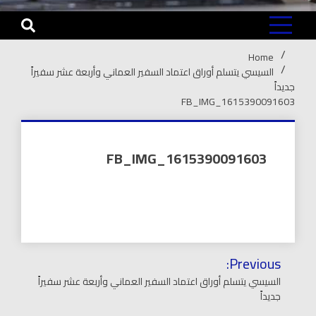
Home
السيسي يتسلم أوراق اعتماد السفير العماني وأربعة عشر سفيراً
جديداً
FB_IMG_1615390091603
FB_IMG_1615390091603
تصفّح
Previous:
المقالات
السيسي يتسلم أوراق اعتماد السفير العماني وأربعة عشر سفيراً
جديداً