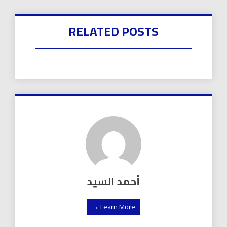
RELATED POSTS
أحمد السيد
Learn More →