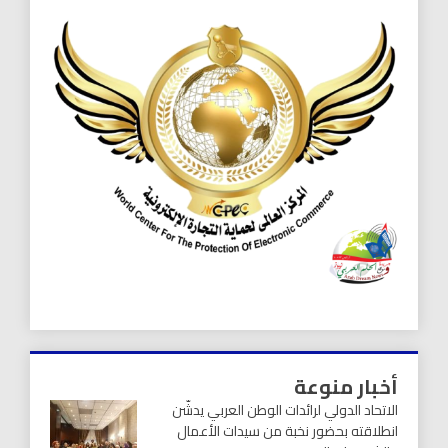
أخبار منوعة
الاتحاد الدولي لرائدات الوطن العربي يدشّن
انطلاقته بحضور نخبة من سيدات الأعمال