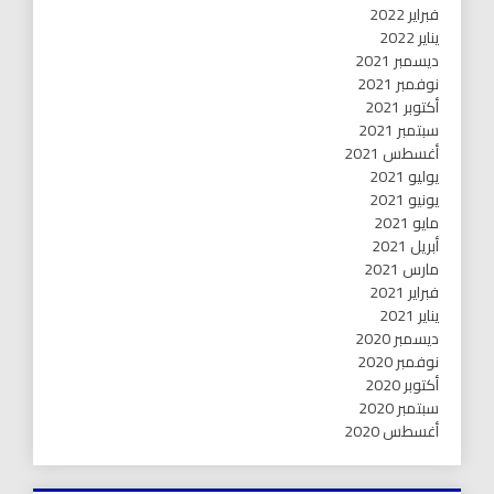
فبراير 2022
يناير 2022
ديسمبر 2021
نوفمبر 2021
أكتوبر 2021
سبتمبر 2021
أغسطس 2021
يوليو 2021
يونيو 2021
مايو 2021
أبريل 2021
مارس 2021
فبراير 2021
يناير 2021
ديسمبر 2020
نوفمبر 2020
أكتوبر 2020
سبتمبر 2020
أغسطس 2020