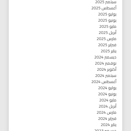
سبتمبر 2025
أغسطس 2025
يوليو 2025
يونيو 2025
مايو 2025
أبريل 2025
مارس 2025
فبراير 2025
يناير 2025
ديسمبر 2024
نوفمبر 2024
أكتوبر 2024
سبتمبر 2024
أغسطس 2024
يوليو 2024
يونيو 2024
مايو 2024
أبريل 2024
مارس 2024
فبراير 2024
يناير 2024
ديسمبر 2023