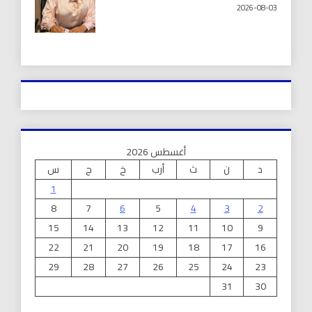
2026-08-03
أغسطس 2026
د
ن
ث
أرب
خ
ج
س
1
8
7
6
5
4
3
2
15
14
13
12
11
10
9
22
21
20
19
18
17
16
29
28
27
26
25
24
23
31
30