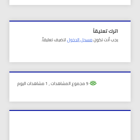
اترك تعليقاً
يجب أنت تكون
مسجل الدخول
لتضيف تعليقاً.
9 مجموع المشاهدات
, 1 مشاهدات اليوم