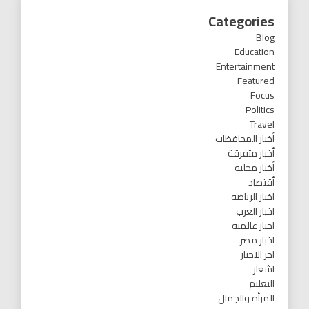
Categories
Blog
Education
Entertainment
Featured
Focus
Politics
Travel
أخبار المحافظات
أخبار متفرقة
أخبار محليه
أقتصاد
اخبار الرياضه
اخبار العرب
اخبار عالميه
اخبار مصر
اخر الاخبار
اشعار
التعليم
المرأه والجمال