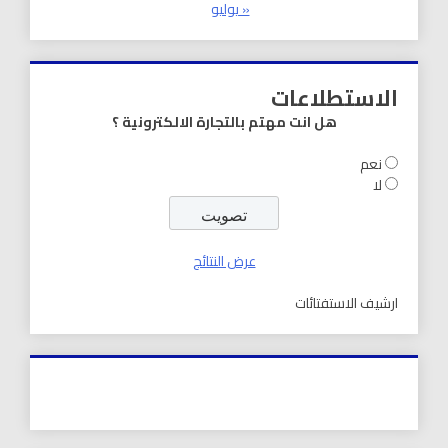
« يوليو
الاستطلاعات
هل انت مهتم بالتجارة الالكترونية ؟
نعم
لا
عرض النتائج
ارشيف الاستفتائات