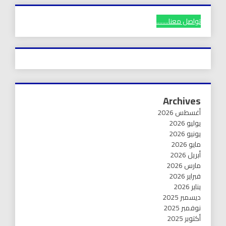
تواصل معنا........
Archives
أغسطس 2026
يوليو 2026
يونيو 2026
مايو 2026
أبريل 2026
مارس 2026
فبراير 2026
يناير 2026
ديسمبر 2025
نوفمبر 2025
أكتوبر 2025