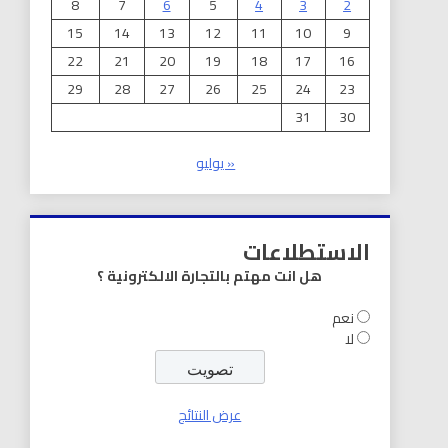
8
7
6
5
4
3
2
15
14
13
12
11
10
9
22
21
20
19
18
17
16
29
28
27
26
25
24
23
31
30
« يوليو
الاستطلاعات
هل انت مهتم بالتجارة الالكترونية ؟
نعم
لا
عرض النتائج