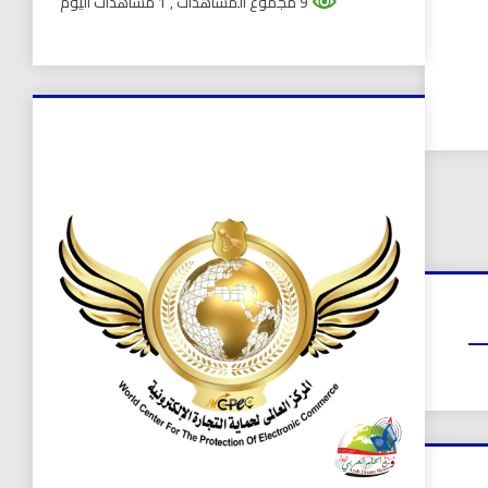
9 مجموع المشاهدات
, 1 مشاهدات اليوم