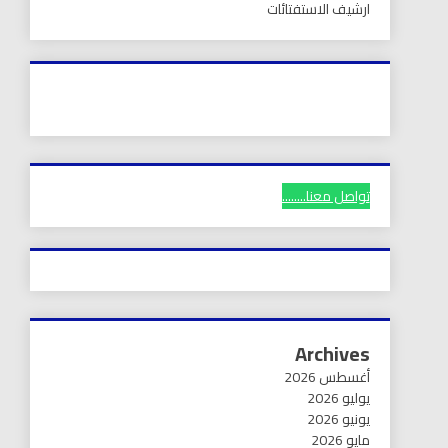
ارشيف الاستفتائات
تواصل معنا........
Archives
أغسطس 2026
يوليو 2026
يونيو 2026
مايو 2026