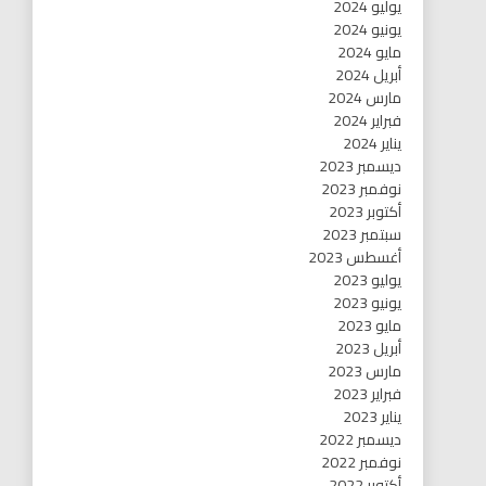
يوليو 2024
يونيو 2024
مايو 2024
أبريل 2024
مارس 2024
فبراير 2024
يناير 2024
ديسمبر 2023
نوفمبر 2023
أكتوبر 2023
سبتمبر 2023
أغسطس 2023
يوليو 2023
يونيو 2023
مايو 2023
أبريل 2023
مارس 2023
فبراير 2023
يناير 2023
ديسمبر 2022
نوفمبر 2022
أكتوبر 2022