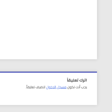
اترك تعليقاً
يجب أنت تكون
مسجل الدخول
لتضيف تعليقاً.