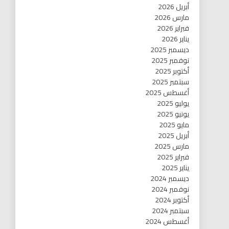
أبريل 2026
مارس 2026
فبراير 2026
يناير 2026
ديسمبر 2025
نوفمبر 2025
أكتوبر 2025
سبتمبر 2025
أغسطس 2025
يوليو 2025
يونيو 2025
مايو 2025
أبريل 2025
مارس 2025
فبراير 2025
يناير 2025
ديسمبر 2024
نوفمبر 2024
أكتوبر 2024
سبتمبر 2024
أغسطس 2024