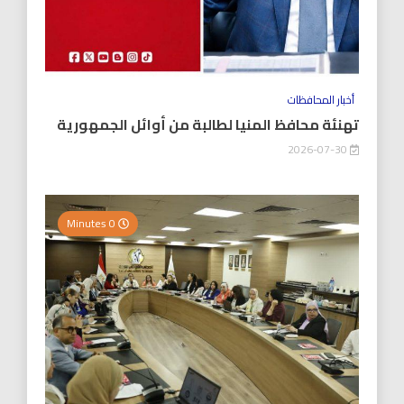
أخبار المحافظات
تهنئة محافظ المنيا لطالبة من أوائل الجمهورية
2026-07-30
0 Minutes