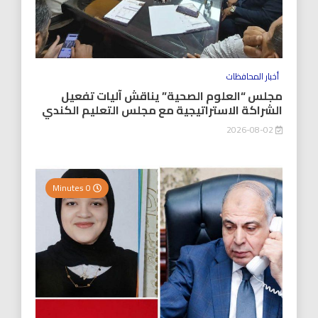
أخبار المحافظات
مجلس “العلوم الصحية” يناقش آليات تفعيل
الشراكة الاستراتيجية مع مجلس التعليم الكندي
2026-08-02
0 Minutes