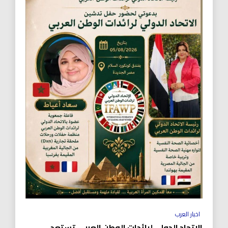
اخبار العرب
الاتحاد الدولي لرائدات الوطن العربي تستعد