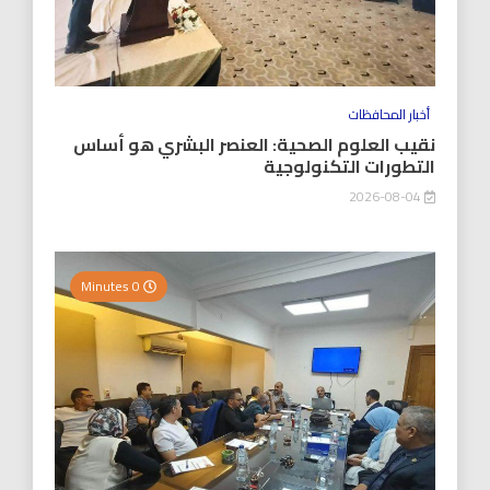
أخبار المحافظات
نقيب العلوم الصحية: العنصر البشري هو أساس
التطورات التكنولوجية
2026-08-04
0 Minutes