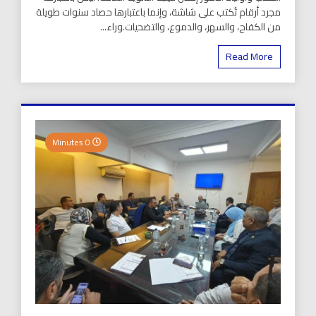
مجرد أرقام تُكتب على شاشة، وإنما باعتبارها حصاد سنوات طويلة
من الكفاح، والسهر، والدموع، والتضحيات.وراء...
Read More
0 Minutes