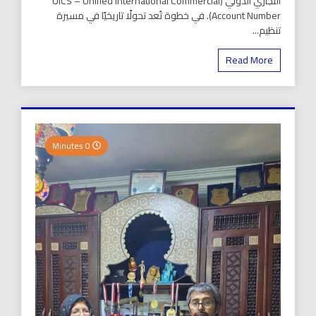
التجاري الدولي (UICS – Unified International Commercial
Account Number). في خطوة تُعد تحولًا تاريخيًا في مسيرة
تنظيم...
Read More
0 Minutes