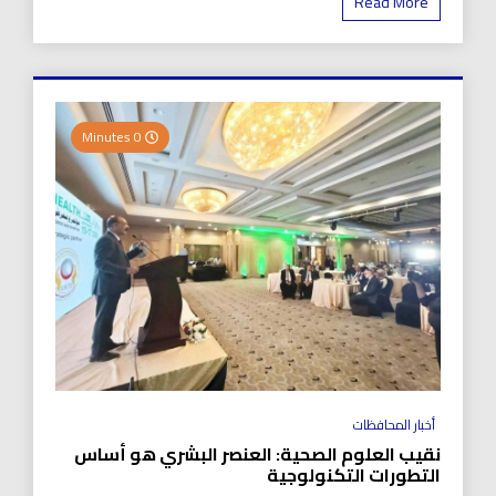
Read More
0 Minutes
أخبار المحافظات
نقيب العلوم الصحية: العنصر البشري هو أساس
التطورات التكنولوجية