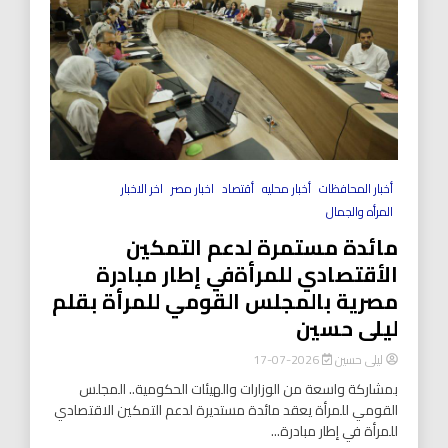
أخبار المحافظات
أخبار محليه
أقتصاد
اخبار مصر
اخر الاخبار
المرأه والجمال
مائدة مستمرة لدعم التمكين
الأقتصادي للمرأةفي إطار مبادرة
مصرية بالمجلس القومي للمرأة بقلم
ليلى حسين
ليلى حسين
2026-07-17
بمشاركة واسعة من الوزارات والهيئات الحكومية.. المجلس
القومي للمرأة يعقد مائدة مستديرة لدعم التمكين الاقتصادي
للمرأة في إطار مبادرة...