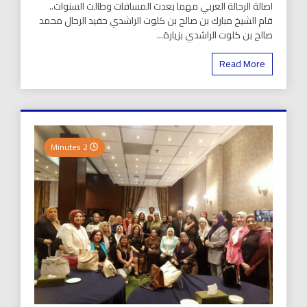
اصالة الرحالة العربي مهما بعدت المسافات وطالت السنوات..
قام الشيخ مبارك بن صالح بن كلوت الراشدي حفيد الرحال محمد
صالح بن كلوت الراشدي بزيارة...
Read More
2 Minutes