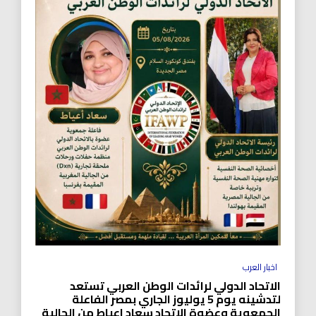
اخبار العرب
الاتحاد الدولي لرائدات الوطن العربي تستعد
لتدشينه يوم 5 يوليوز الجاري بمصر الفاعلة
الجمعوية وعضوة الاتحاد سعاد اعياط من الجالية