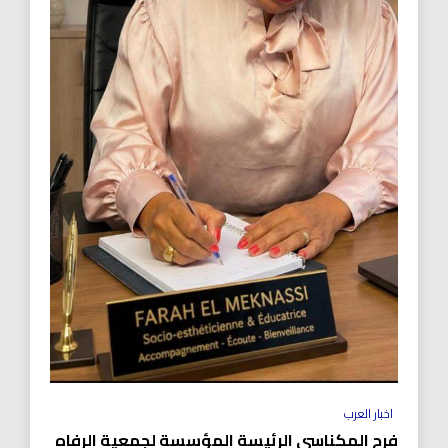
اخبار العرب
فرح المكناسي الرئيسة المؤسسة لجمعية الرفاه