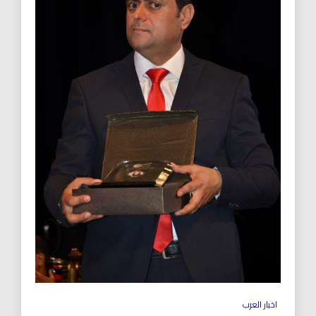
اخبار العرب