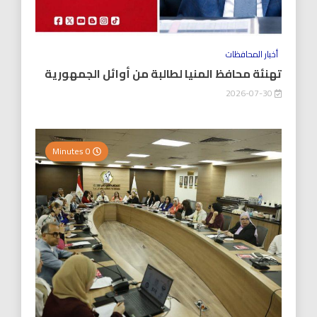
أخبار المحافظات
تهنئة محافظ المنيا لطالبة من أوائل الجمهورية
2026-07-30
0 Minutes