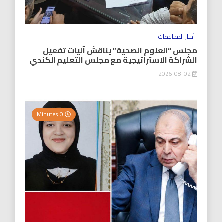
أخبار المحافظات
مجلس “العلوم الصحية” يناقش آليات تفعيل
الشراكة الاستراتيجية مع مجلس التعليم الكندي
2026-08-02
0 Minutes