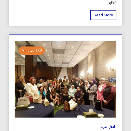
تنظيم...
Read More
2 Minutes
اخبار العرب