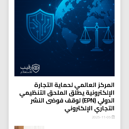
المركز العالمي لحماية التجارة
الإلكترونية يطلق الملحق التنظيمي
الدولي (EPN) لوقف فوضى النشر
التجاري الإلكتروني
2025-11-05