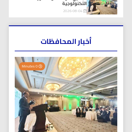
التكنولوجية
2026-08-04
أخبار المحافظات
0 Minutes