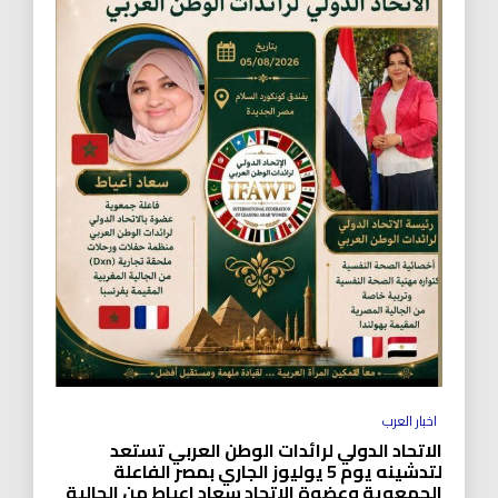
اخبار العرب
الاتحاد الدولي لرائدات الوطن العربي تستعد
لتدشينه يوم 5 يوليوز الجاري بمصر الفاعلة
الجمعوية وعضوة الاتحاد سعاد اعياط من الجالية