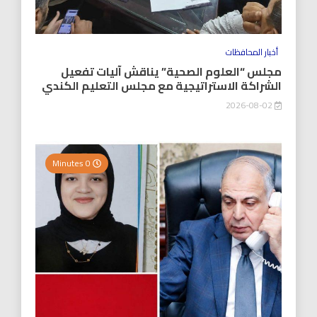
أخبار المحافظات
مجلس “العلوم الصحية” يناقش آليات تفعيل
الشراكة الاستراتيجية مع مجلس التعليم الكندي
2026-08-02
0 Minutes