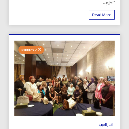
تنظيم...
Read More
2 Minutes
اخبار العرب