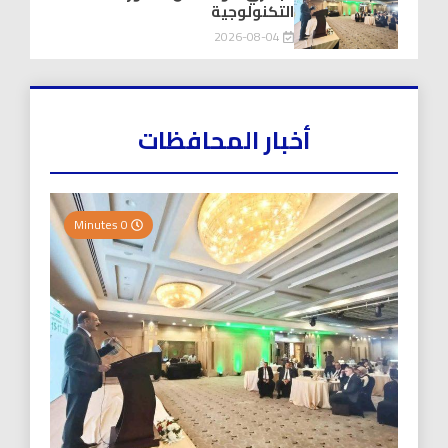
التكنولوجية
2026-08-04
أخبار المحافظات
0 Minutes