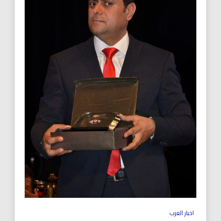
اخبار العرب