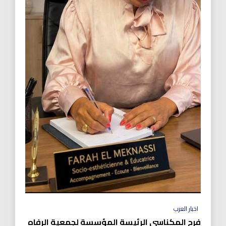
اخبار العرب
فرح المكناسي الرئيسة المؤسسة لجمعية الرفاه