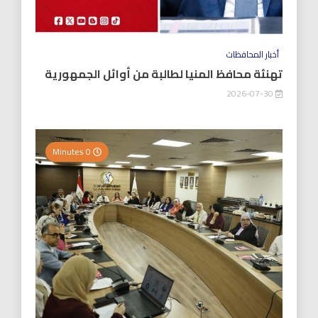
أخبار المحافظات
تهنئة محافظ المنيا لطالبة من أوائل الجمهورية
2026-07-30
0 Minutes