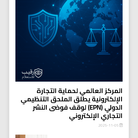
المركز العالمي لحماية التجارة
الإلكترونية يطلق الملحق التنظيمي
الدولي (EPN) لوقف فوضى النشر
التجاري الإلكتروني
2025-11-05