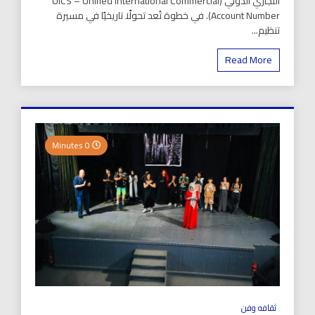
التجاري الدولي (UICS – Unified International Commercial
Account Number). في خطوة تُعد تحولًا تاريخيًا في مسيرة
تنظيم...
Read More
0 Minutes
ثقافه وفن