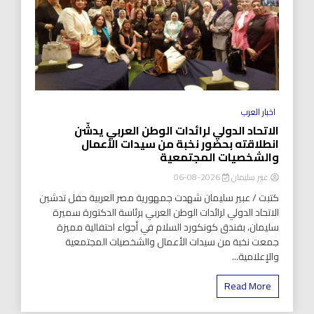
اخبار العرب
الاتحاد الدولي لرائدات الوطن العربي يدشّن
انطلاقته بحضور نخبة من سيدات الأعمال
والشخصيات المجتمعية
عبير سليمان
2026-08-06
كتبت / عبير سليمان شهدت جمهورية مصر العربية حفل تدشين
الاتحاد الدولي لرائدات الوطن العربي برئاسة الدكتورة سميرة
سليمان، بفندق كونكورد السلام في أجواء احتفالية مميزة
جمعت نخبة من سيدات الأعمال والشخصيات المجتمعية
والإعلامية...
Read More