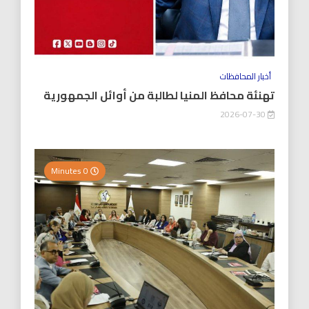
أخبار المحافظات
تهنئة محافظ المنيا لطالبة من أوائل الجمهورية
2026-07-30
0 Minutes