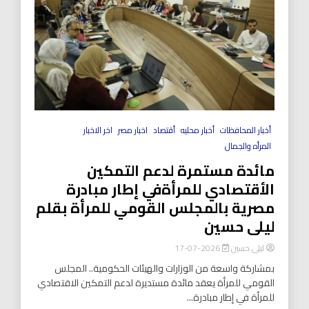
أخبار المحافظات
أخبار محليه
أقتصاد
اخبار مصر
اخر الاخبار
المرأه والجمال
مائدة مستمرة لدعم التمكين
الأقتصادي للمرأةفي إطار مبادرة
مصرية بالمجلس القومي للمرأة بقلم
ليلى حسين
ليلى حسين
2026-07-17
بمشاركة واسعة من الوزارات والهيئات الحكومية.. المجلس
القومي للمرأة يعقد مائدة مستديرة لدعم التمكين الاقتصادي
للمرأة في إطار مبادرة...