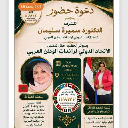
0 Minutes