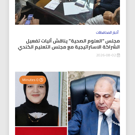
أخبار المحافظات
مجلس “العلوم الصحية” يناقش آليات تفعيل
الشراكة الاستراتيجية مع مجلس التعليم الكندي
2026-08-02
0 Minutes