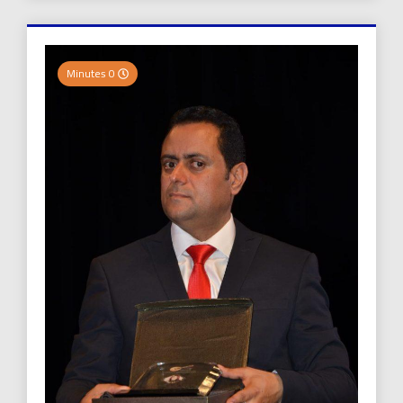
0 Minutes