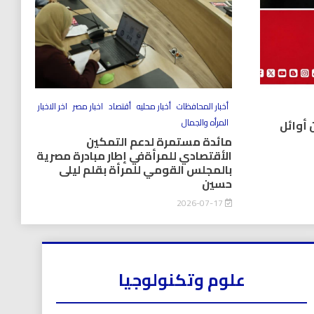
أخبار المحافظات
أخبار محليه
أقتصاد
اخبار مصر
اخر الاخبار
المرأه والجمال
 أوائل
مائدة مستمرة لدعم التمكين
الأقتصادي للمرأةفي إطار مبادرة مصرية
بالمجلس القومي للمرأة بقلم ليلى
حسين
2026-07-17
علوم وتكنولوجيا