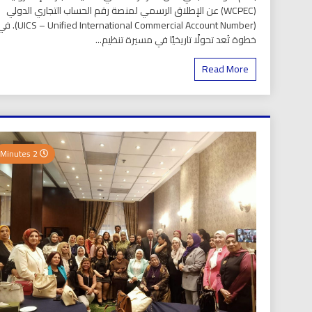
(WCPEC) عن الإطلاق الرسمي لمنصة رقم الحساب التجاري الدولي
(S – Unified International Commercial Account Number
خطوة تُعد تحولًا تاريخيًا في مسيرة تنظيم...
Read More
2 Minutes