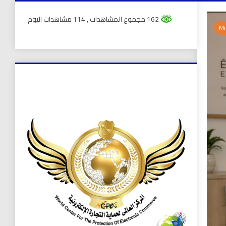
162 مجموع المشاهدات
, 114 مشاهدات اليوم