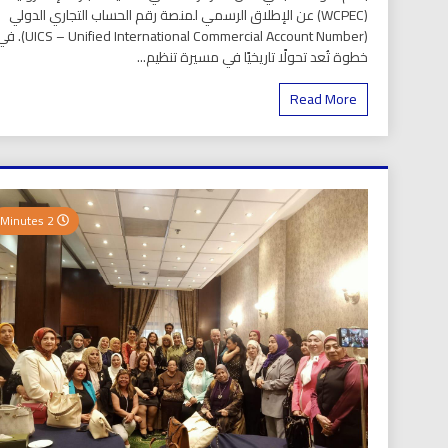
(WCPEC) عن الإطلاق الرسمي لمنصة رقم الحساب التجاري الدولي
(S – Unified International Commercial Account Number
خطوة تُعد تحولًا تاريخيًا في مسيرة تنظيم...
Read More
2 Minutes