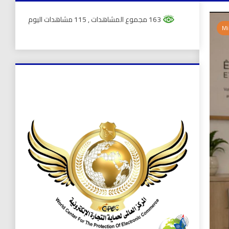
163 مجموع المشاهدات
, 115 مشاهدات اليوم