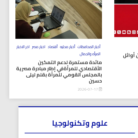
أخبار المحافظات
أخبار محليه
أقتصاد
اخبار مصر
اخر الاخبار
المرأه والجمال
 أوائل
مائدة مستمرة لدعم التمكين
الأقتصادي للمرأةفي إطار مبادرة مصرية
بالمجلس القومي للمرأة بقلم ليلى
حسين
2026-07-17
علوم وتكنولوجيا