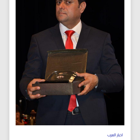
اخبار العرب