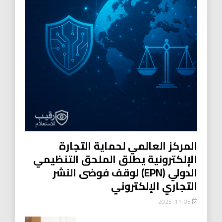
المركز العالمي لحماية التجارة
الإلكترونية يطلق الملحق التنظيمي
الدولي (EPN) لوقف فوضى النشر
التجاري الإلكتروني
2025-11-05