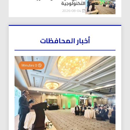
التكنولوجية
2026-08-04
أخبار المحافظات
0 Minutes