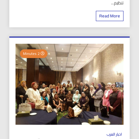
تنظيم...
Read More
2 Minutes
اخبار العرب