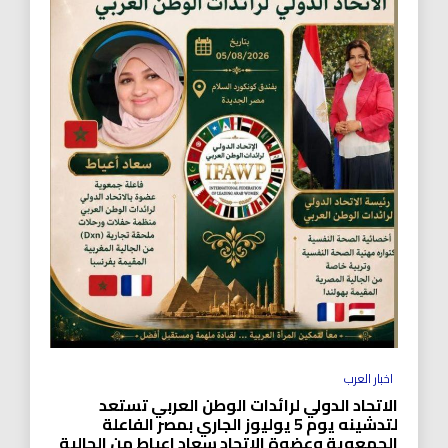
اخبار العرب
الاتحاد الدولي لرائدات الوطن العربي تستعد
لتدشينه يوم 5 يوليوز الجاري بمصر الفاعلة
الجمعوية وعضوة الاتحاد سعاد اعياط من الجالية