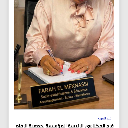
اخبار العرب
فرح المكناسي الرئيسة المؤسسة لجمعية الرفاه