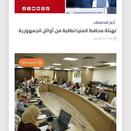
أخبار المحافظات
تهنئة محافظ المنيا لطالبة من أوائل الجمهورية
2026-07-30
0 Minutes