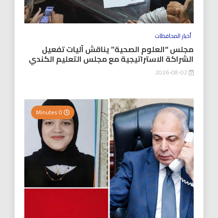
أخبار المحافظات
مجلس “العلوم الصحية” يناقش آليات تفعيل
الشراكة الاستراتيجية مع مجلس التعليم الكندي
2026-08-02
0 Minutes