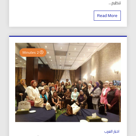
تنظيم...
Read More
2 Minutes
اخبار العرب