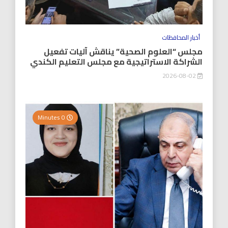
أخبار المحافظات
مجلس “العلوم الصحية” يناقش آليات تفعيل
الشراكة الاستراتيجية مع مجلس التعليم الكندي
2026-08-02
0 Minutes