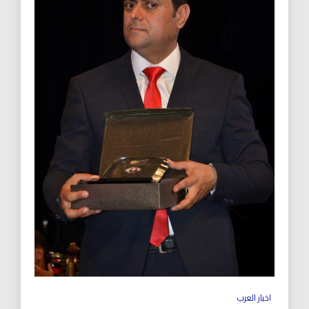
اخبار العرب