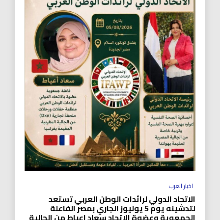
اخبار العرب
الاتحاد الدولي لرائدات الوطن العربي تستعد
لتدشينه يوم 5 يوليوز الجاري بمصر الفاعلة
الجمعوية وعضوة الاتحاد سعاد اعياط من الجالية