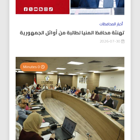
أخبار المحافظات
تهنئة محافظ المنيا لطالبة من أوائل الجمهورية
2026-07-30
0 Minutes