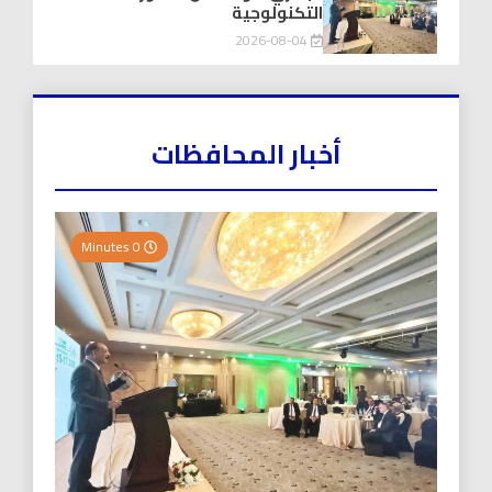
التكنولوجية
2026-08-04
أخبار المحافظات
0 Minutes