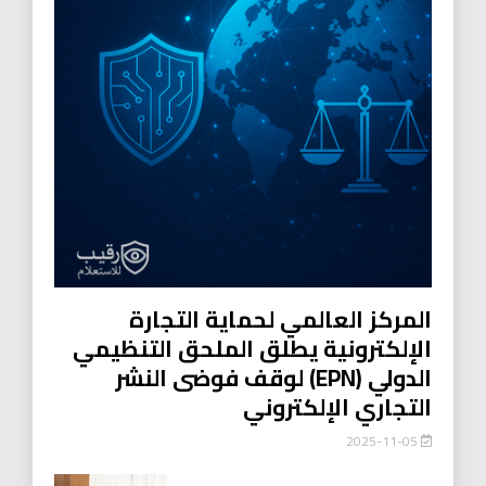
المركز العالمي لحماية التجارة
الإلكترونية يطلق الملحق التنظيمي
الدولي (EPN) لوقف فوضى النشر
التجاري الإلكتروني
2025-11-05