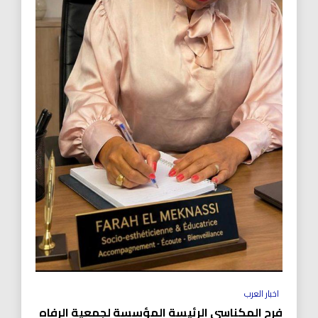
اخبار العرب
فرح المكناسي الرئيسة المؤسسة لجمعية الرفاه