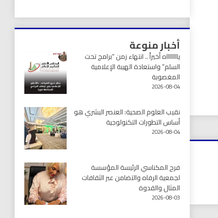
أخبار منوعة
يااااااااه أخيراً .. انتهاء زمن “برامج تحت
السلم” واستعادة الهيبة الإعلامية
المغصوبة
2026-08-04
نقيب العلوم الصحية: العنصر البشري هو
أساس التطورات التكنولوجية
2026-08-04
فرح المكناسي الرئيسة المؤسسة
لجمعية الرفاه والتضامن عبر الثقافات
المثال والقدوة
2026-08-03