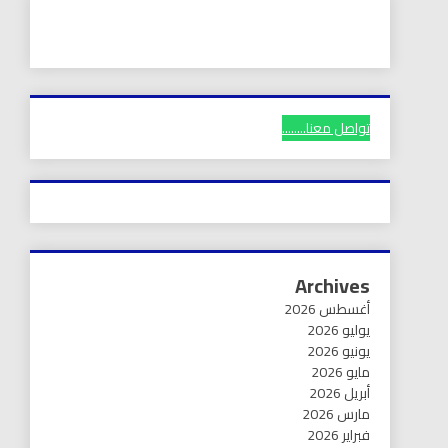
تواصل معنا........
Archives
أغسطس 2026
يوليو 2026
يونيو 2026
مايو 2026
أبريل 2026
مارس 2026
فبراير 2026