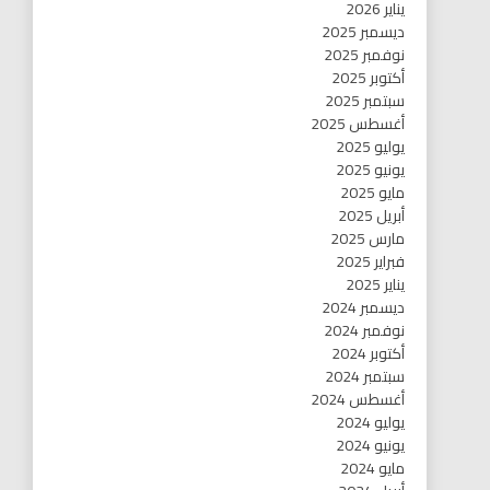
يناير 2026
ديسمبر 2025
نوفمبر 2025
أكتوبر 2025
سبتمبر 2025
أغسطس 2025
يوليو 2025
يونيو 2025
مايو 2025
أبريل 2025
مارس 2025
فبراير 2025
يناير 2025
ديسمبر 2024
نوفمبر 2024
أكتوبر 2024
سبتمبر 2024
أغسطس 2024
يوليو 2024
يونيو 2024
مايو 2024