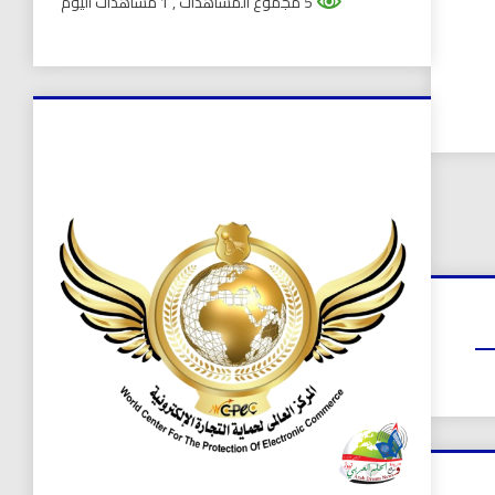
5 مجموع المشاهدات
, 1 مشاهدات اليوم