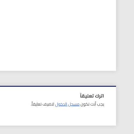
اترك تعليقاً
يجب أنت تكون
مسجل الدخول
لتضيف تعليقاً.