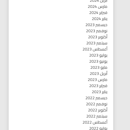
أبريل 2024
مارس 2024
فبراير 2024
يناير 2024
ديسمبر 2023
نوفمبر 2023
أكتوبر 2023
سبتمبر 2023
أغسطس 2023
يوليو 2023
يونيو 2023
مايو 2023
أبريل 2023
مارس 2023
فبراير 2023
يناير 2023
ديسمبر 2022
نوفمبر 2022
أكتوبر 2022
سبتمبر 2022
أغسطس 2022
يوليو 2022