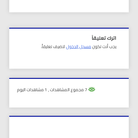
اترك تعليقاً
يجب أنت تكون
مسجل الدخول
لتضيف تعليقاً.
7 مجموع المشاهدات
, 1 مشاهدات اليوم