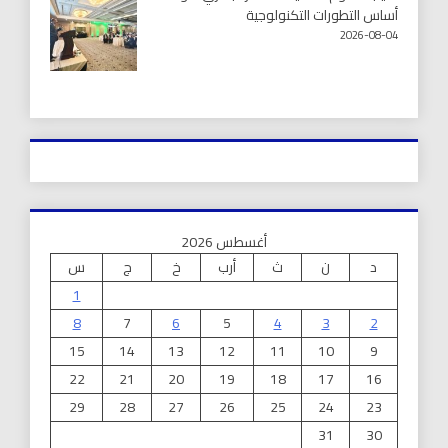
أساس التطورات التكنولوجية
2026-08-04
أغسطس 2026
د
ن
ث
أرب
خ
ج
س
1
8
7
6
5
4
3
2
15
14
13
12
11
10
9
22
21
20
19
18
17
16
29
28
27
26
25
24
23
31
30