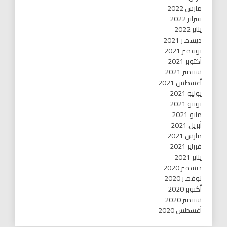
مارس 2022
فبراير 2022
يناير 2022
ديسمبر 2021
نوفمبر 2021
أكتوبر 2021
سبتمبر 2021
أغسطس 2021
يوليو 2021
يونيو 2021
مايو 2021
أبريل 2021
مارس 2021
فبراير 2021
يناير 2021
ديسمبر 2020
نوفمبر 2020
أكتوبر 2020
سبتمبر 2020
أغسطس 2020