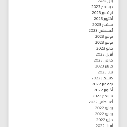
يناير 2024
ديسمبر 2023
نوفمبر 2023
أكتوبر 2023
سبتمبر 2023
أغسطس 2023
يوليو 2023
يونيو 2023
مايو 2023
أبريل 2023
مارس 2023
فبراير 2023
يناير 2023
ديسمبر 2022
نوفمبر 2022
أكتوبر 2022
سبتمبر 2022
أغسطس 2022
يوليو 2022
يونيو 2022
مايو 2022
أبريل 2022