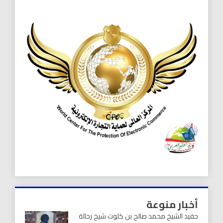
أخبار منوعة
حفيد الشيخ محمد صالح بن كلوت شيخ رحالة