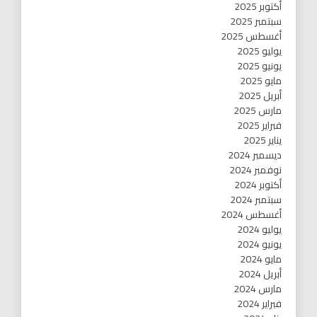
أكتوبر 2025
سبتمبر 2025
أغسطس 2025
يوليو 2025
يونيو 2025
مايو 2025
أبريل 2025
مارس 2025
فبراير 2025
يناير 2025
ديسمبر 2024
نوفمبر 2024
أكتوبر 2024
سبتمبر 2024
أغسطس 2024
يوليو 2024
يونيو 2024
مايو 2024
أبريل 2024
مارس 2024
فبراير 2024