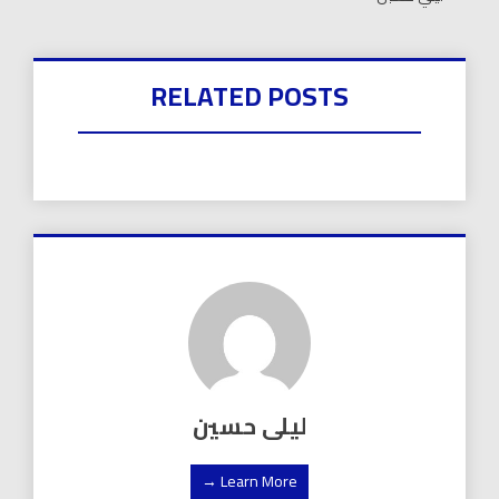
RELATED POSTS
ليلى حسين
Learn More →