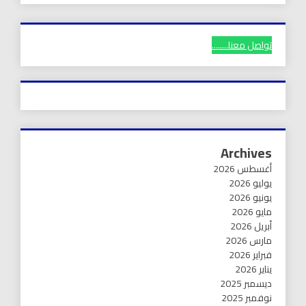
تواصل معنا........
Archives
أغسطس 2026
يوليو 2026
يونيو 2026
مايو 2026
أبريل 2026
مارس 2026
فبراير 2026
يناير 2026
ديسمبر 2025
نوفمبر 2025