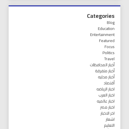
Categories
Blog
Education
Entertainment
Featured
Focus
Politics
Travel
أخبار المحافظات
أخبار متفرقة
أخبار محليه
أقتصاد
اخبار الرياضه
اخبار العرب
اخبار عالميه
اخبار مصر
اخر الاخبار
اشعار
التعليم