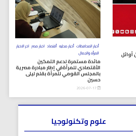
أخبار المحافظات
أخبار محليه
أقتصاد
اخبار مصر
اخر الاخبار
المرأه والجمال
 أوائل
مائدة مستمرة لدعم التمكين
الأقتصادي للمرأةفي إطار مبادرة مصرية
بالمجلس القومي للمرأة بقلم ليلى
حسين
2026-07-17
علوم وتكنولوجيا