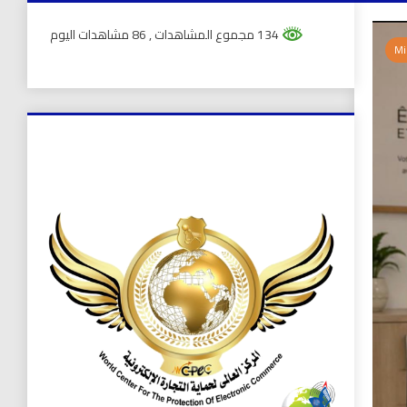
134 مجموع المشاهدات
, 86 مشاهدات اليوم