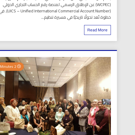
(WCPEC) عن الإطلاق الرسمي لمنصة رقم الحساب التجاري الدولي
(S – Unified International Commercial Account Number
خطوة تُعد تحولًا تاريخيًا في مسيرة تنظيم...
Read More
2 Minutes