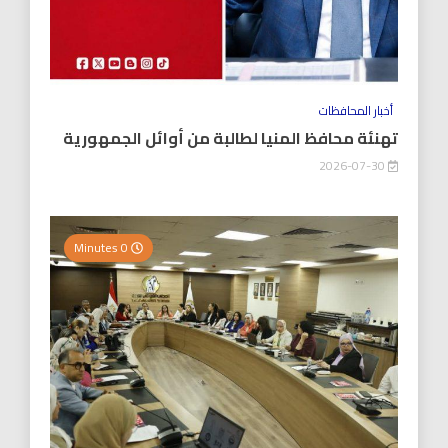
أخبار المحافظات
تهنئة محافظ المنيا لطالبة من أوائل الجمهورية
2026-07-30
0 Minutes