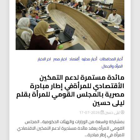
أخبار المحافظات
أخبار محليه
أقتصاد
اخبار مصر
اخر الاخبار
المرأه والجمال
مائدة مستمرة لدعم التمكين
الأقتصادي للمرأةفي إطار مبادرة
مصرية بالمجلس القومي للمرأة بقلم
ليلى حسين
ليلى حسين
2026-07-17
بمشاركة واسعة من الوزارات والهيئات الحكومية.. المجلس
القومي للمرأة يعقد مائدة مستديرة لدعم التمكين الاقتصادي
للمرأة في إطار مبادرة...