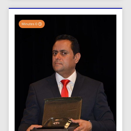
0 Minutes