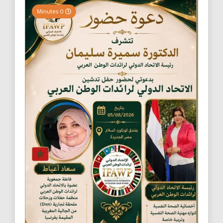
0 Minutes