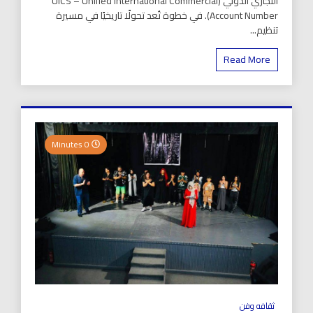
التجاري الدولي (UICS – Unified International Commercial
Account Number). في خطوة تُعد تحولًا تاريخيًا في مسيرة
تنظيم...
Read More
0 Minutes
ثقافه وفن