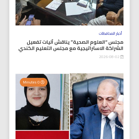
أخبار المحافظات
مجلس “العلوم الصحية” يناقش آليات تفعيل
الشراكة الاستراتيجية مع مجلس التعليم الكندي
2026-08-02
0 Minutes