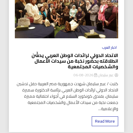
اخبار العرب
الاتحاد الدولي لرائدات الوطن العربي يدشّن
انطلاقته بحضور نخبة من سيدات الأعمال
والشخصيات المجتمعية
عبير سليمان
2026-08-06
كتبت / عبير سليمان شهدت جمهورية مصر العربية حفل تدشين
الاتحاد الدولي لرائدات الوطن العربي برئاسة الدكتورة سميرة
سليمان، بفندق كونكورد السلام في أجواء احتفالية مميزة
جمعت نخبة من سيدات الأعمال والشخصيات المجتمعية
والإعلامية...
Read More