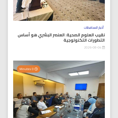
أخبار المحافظات
نقيب العلوم الصحية: العنصر البشري هو أساس
التطورات التكنولوجية
2026-08-04
0 Minutes