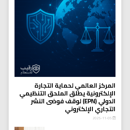
المركز العالمي لحماية التجارة
الإلكترونية يطلق الملحق التنظيمي
الدولي (EPN) لوقف فوضى النشر
التجاري الإلكتروني
2025-11-05