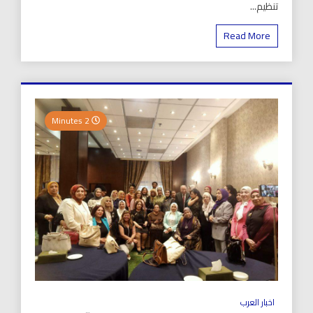
تنظيم...
Read More
2 Minutes
اخبار العرب