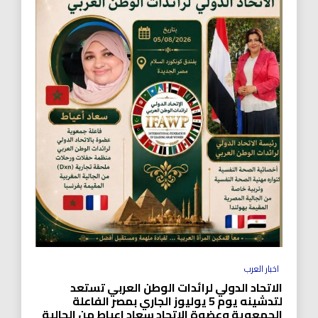
اخبار العرب
الاتحاد الدولي لرائدات الوطن العربي تستعد
لتدشينه يوم 5 يوليوز الجاري بمصر الفاعلة
الجمعوية وعضوة الاتحاد سعاد اعياط من الجالية