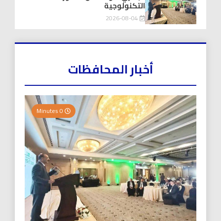
التكنولوجية
2026-08-04
أخبار المحافظات
0 Minutes