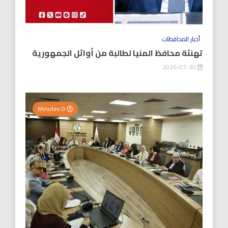
أخبار المحافظات
تهنئة محافظ المنيا لطالبة من أوائل الجمهورية
2026-07-30
0 Minutes