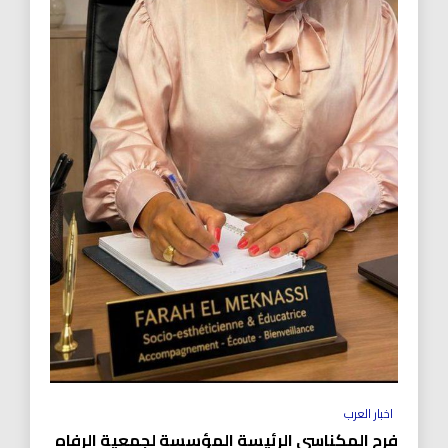
اخبار العرب
فرح المكناسي الرئيسة المؤسسة لجمعية الرفاه