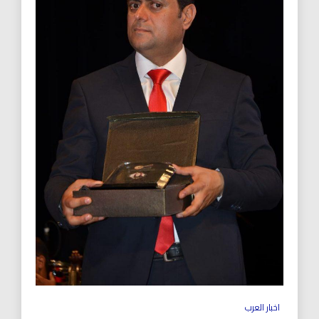
اخبار العرب