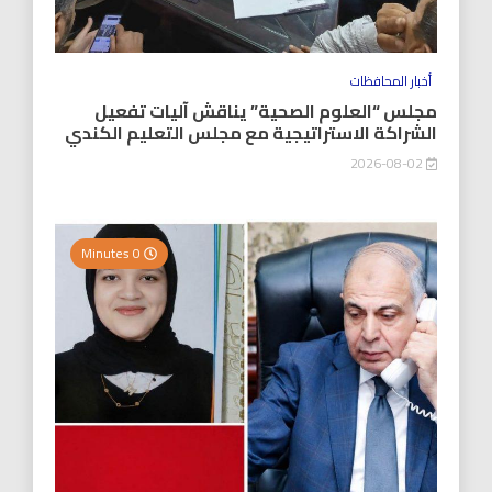
أخبار المحافظات
مجلس “العلوم الصحية” يناقش آليات تفعيل
الشراكة الاستراتيجية مع مجلس التعليم الكندي
2026-08-02
0 Minutes