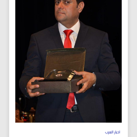
اخبار العرب