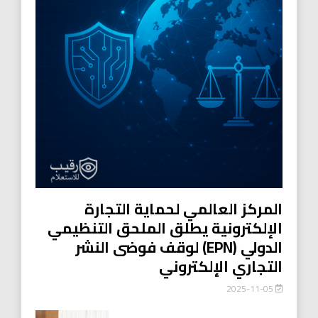
المركز العالمي لحماية التجارة
الإلكترونية يطلق الملحق التنظيمي
الدولي (EPN) لوقف فوضى النشر
التجاري الإلكتروني
2025-11-05