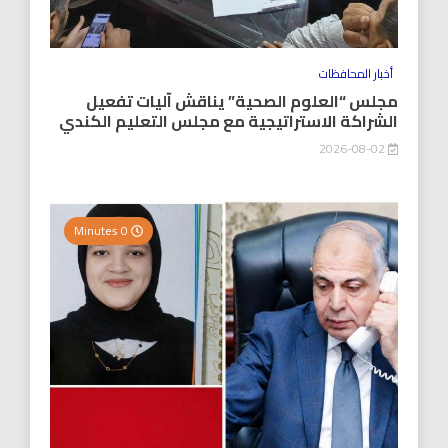
أخبار المحافظات
مجلس “العلوم الصحية” يناقش آليات تفعيل
الشراكة الاستراتيجية مع مجلس التعليم الكندي
2026-08-02
0 Minutes