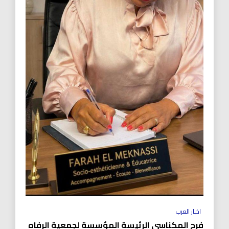
اخبار العرب
فرح المكناسي الرئيسة المؤسسة لجمعية الرفاه