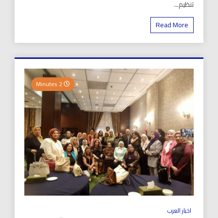
تنظيم...
Read More
2 Minutes
اخبار العرب