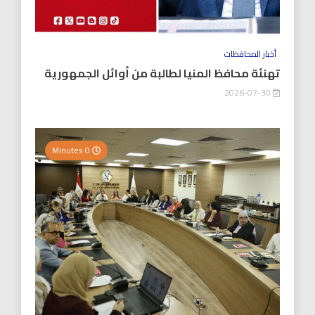
أخبار المحافظات
تهنئة محافظ المنيا لطالبة من أوائل الجمهورية
2026-07-30
0 Minutes