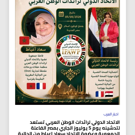
اخبار العرب
الاتحاد الدولي لرائدات الوطن العربي تستعد
لتدشينه يوم 5 يوليوز الجاري بمصر الفاعلة
الجمعوية وعضوة الاتحاد سعاد اعياط من الجالية