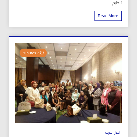
تنظيم...
Read More
2 Minutes
اخبار العرب