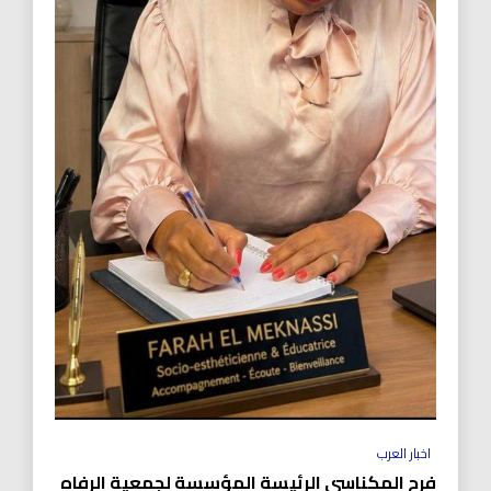
اخبار العرب
فرح المكناسي الرئيسة المؤسسة لجمعية الرفاه