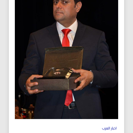
اخبار العرب