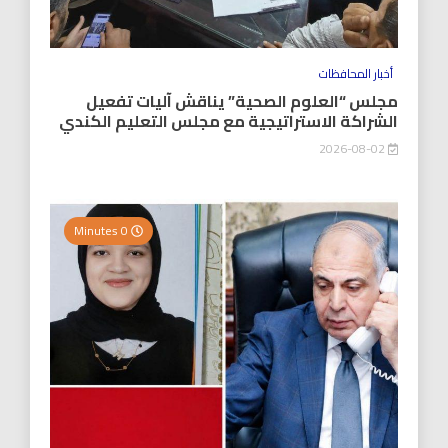
أخبار المحافظات
مجلس “العلوم الصحية” يناقش آليات تفعيل
الشراكة الاستراتيجية مع مجلس التعليم الكندي
2026-08-02
0 Minutes