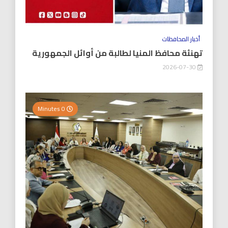
أخبار المحافظات
تهنئة محافظ المنيا لطالبة من أوائل الجمهورية
2026-07-30
0 Minutes