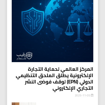
المركز العالمي لحماية التجارة
الإلكترونية يطلق الملحق التنظيمي
الدولي (EPN) لوقف فوضى النشر
التجاري الإلكتروني
2025-11-05