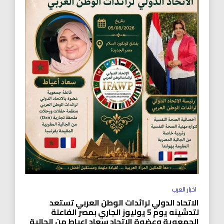
اخبار العرب
الاتحاد الدولي لرائدات الوطن العربي تستعد
لتدشينه يوم 5 يوليوز الجاري بمصر الفاعلة
الجمعوية وعضوة الاتحاد سعاد اعياط من الجالية