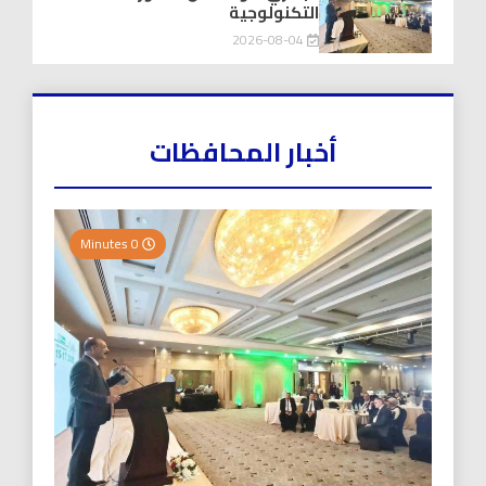
التكنولوجية
2026-08-04
أخبار المحافظات
0 Minutes