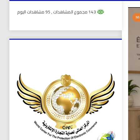
143 مجموع المشاهدات
, 95 مشاهدات اليوم