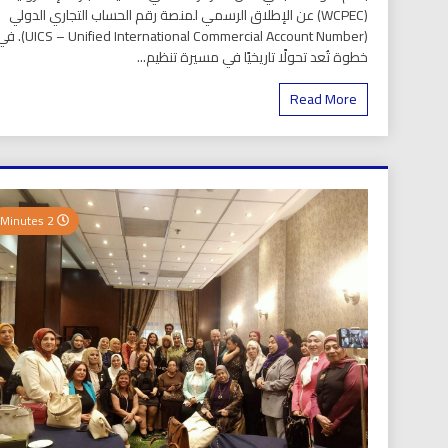
(WCPEC) عن الإطلاق الرسمي لمنصة رقم الحساب التجاري الدولي
(S – Unified International Commercial Account Number
خطوة تُعد تحولًا تاريخيًا في مسيرة تنظيم...
Read More
2 Minutes