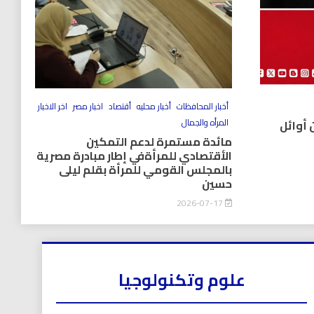
أخبار المحافظات
أخبار محليه
أقتصاد
اخبار مصر
اخر الاخبار
المرأه والجمال
 أوائل
مائدة مستمرة لدعم التمكين
الأقتصادي للمرأةفي إطار مبادرة مصرية
بالمجلس القومي للمرأة بقلم ليلى
حسين
2026-07-17
علوم وتكنولوجيا