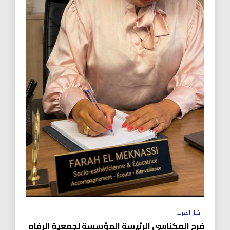
اخبار العرب
فرح المكناسي الرئيسة المؤسسة لجمعية الرفاه