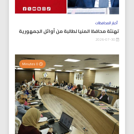
أخبار المحافظات
تهنئة محافظ المنيا لطالبة من أوائل الجمهورية
2026-07-30
0 Minutes