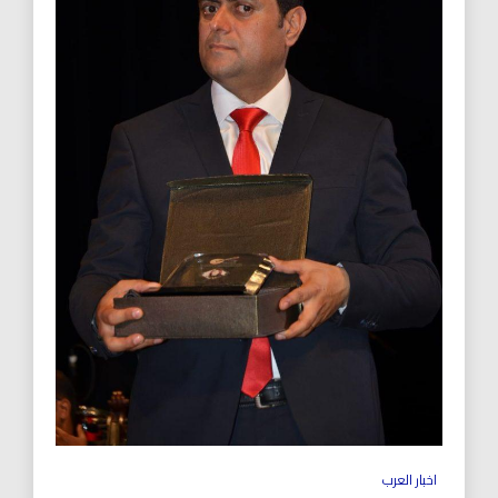
اخبار العرب