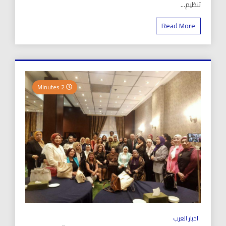
تنظيم...
Read More
2 Minutes
اخبار العرب