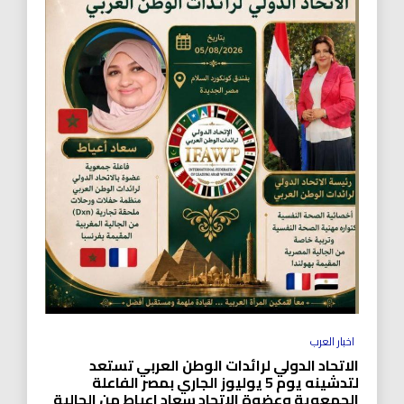
اخبار العرب
الاتحاد الدولي لرائدات الوطن العربي تستعد
لتدشينه يوم 5 يوليوز الجاري بمصر الفاعلة
الجمعوية وعضوة الاتحاد سعاد اعياط من الجالية