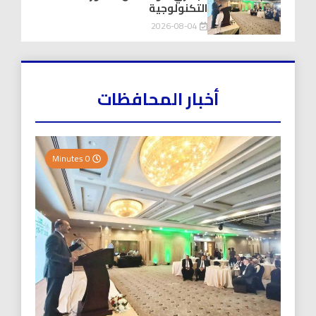
التكنولوجية
2026-08-04
أخبار المحافظات
0 Minutes