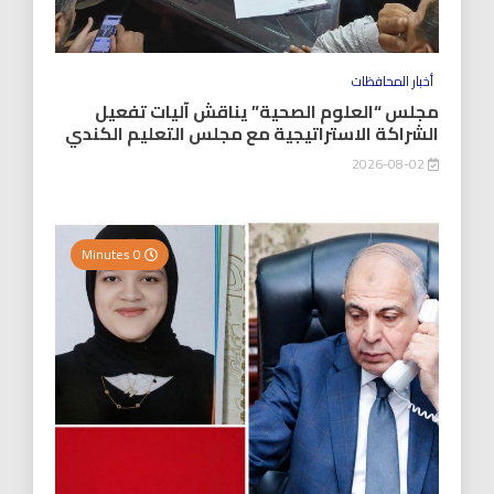
أخبار المحافظات
مجلس “العلوم الصحية” يناقش آليات تفعيل
الشراكة الاستراتيجية مع مجلس التعليم الكندي
2026-08-02
0 Minutes