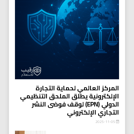
المركز العالمي لحماية التجارة
الإلكترونية يطلق الملحق التنظيمي
الدولي (EPN) لوقف فوضى النشر
التجاري الإلكتروني
2025-11-05