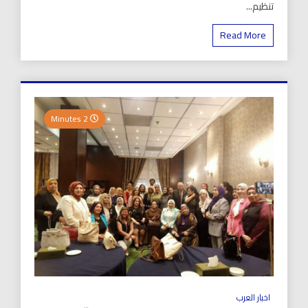
تنظيم...
Read More
2 Minutes
اخبار العرب