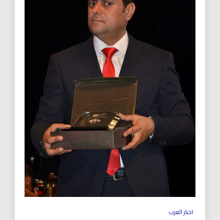
اخبار العرب