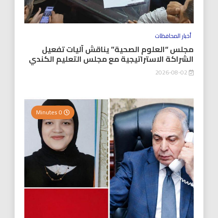
أخبار المحافظات
مجلس “العلوم الصحية” يناقش آليات تفعيل
الشراكة الاستراتيجية مع مجلس التعليم الكندي
2026-08-02
0 Minutes