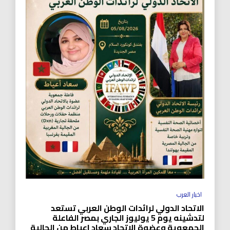
اخبار العرب
الاتحاد الدولي لرائدات الوطن العربي تستعد
لتدشينه يوم 5 يوليوز الجاري بمصر الفاعلة
الجمعوية وعضوة الاتحاد سعاد اعياط من الجالية