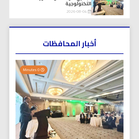
التكنولوجية
2026-08-04
أخبار المحافظات
0 Minutes