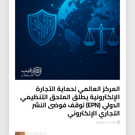
المركز العالمي لحماية التجارة
الإلكترونية يطلق الملحق التنظيمي
الدولي (EPN) لوقف فوضى النشر
التجاري الإلكتروني
2025-11-05