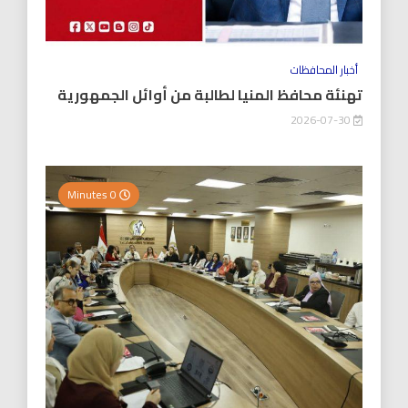
أخبار المحافظات
تهنئة محافظ المنيا لطالبة من أوائل الجمهورية
2026-07-30
0 Minutes