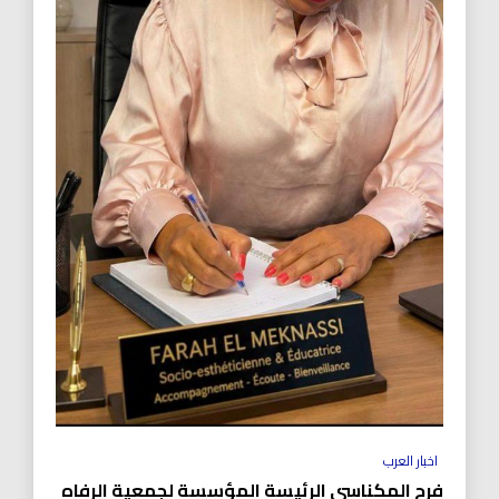
اخبار العرب
فرح المكناسي الرئيسة المؤسسة لجمعية الرفاه