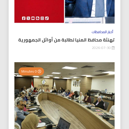
أخبار المحافظات
تهنئة محافظ المنيا لطالبة من أوائل الجمهورية
2026-07-30
0 Minutes