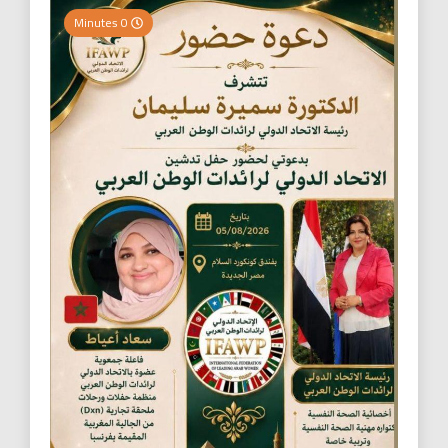
0 Minutes