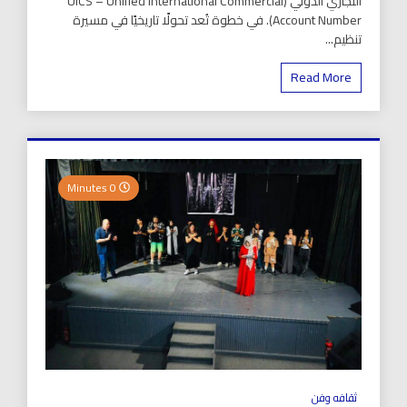
التجاري الدولي (UICS – Unified International Commercial
Account Number). في خطوة تُعد تحولًا تاريخيًا في مسيرة
تنظيم...
Read More
0 Minutes
ثقافه وفن