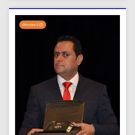
0 Minutes