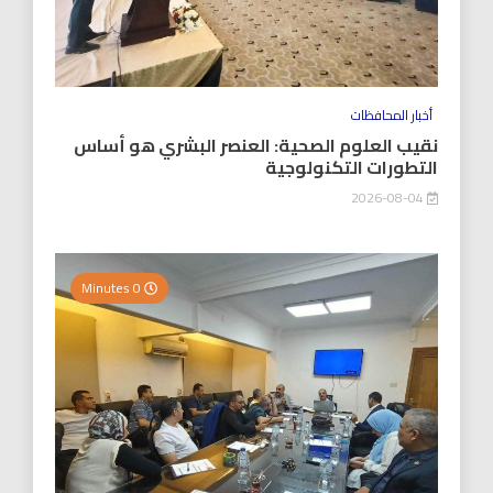
أخبار المحافظات
نقيب العلوم الصحية: العنصر البشري هو أساس
التطورات التكنولوجية
2026-08-04
0 Minutes