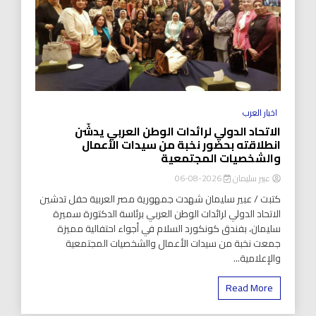
اخبار العرب
الاتحاد الدولي لرائدات الوطن العربي يدشّن
انطلاقته بحضور نخبة من سيدات الأعمال
والشخصيات المجتمعية
عبير سليمان
2026-08-06
كتبت / عبير سليمان شهدت جمهورية مصر العربية حفل تدشين
الاتحاد الدولي لرائدات الوطن العربي برئاسة الدكتورة سميرة
سليمان، بفندق كونكورد السلام في أجواء احتفالية مميزة
جمعت نخبة من سيدات الأعمال والشخصيات المجتمعية
والإعلامية...
Read More