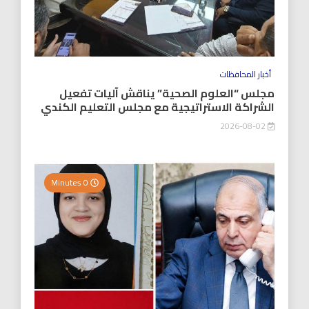
أخبار المحافظات
مجلس “العلوم الصحية” يناقش آليات تفعيل
الشراكة الاستراتيجية مع مجلس التعليم الكندي
2026-08-02
0 Minutes