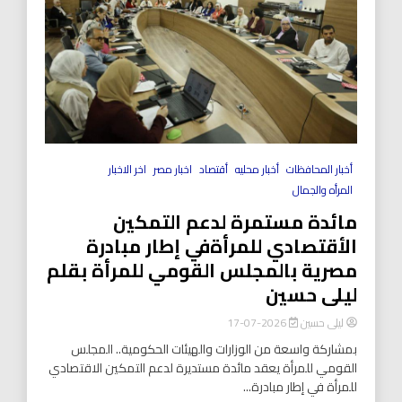
أخبار المحافظات
أخبار محليه
أقتصاد
اخبار مصر
اخر الاخبار
المرأه والجمال
مائدة مستمرة لدعم التمكين
الأقتصادي للمرأةفي إطار مبادرة
مصرية بالمجلس القومي للمرأة بقلم
ليلى حسين
ليلى حسين
2026-07-17
بمشاركة واسعة من الوزارات والهيئات الحكومية.. المجلس
القومي للمرأة يعقد مائدة مستديرة لدعم التمكين الاقتصادي
للمرأة في إطار مبادرة...