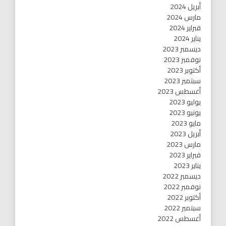
أبريل 2024
مارس 2024
فبراير 2024
يناير 2024
ديسمبر 2023
نوفمبر 2023
أكتوبر 2023
سبتمبر 2023
أغسطس 2023
يوليو 2023
يونيو 2023
مايو 2023
أبريل 2023
مارس 2023
فبراير 2023
يناير 2023
ديسمبر 2022
نوفمبر 2022
أكتوبر 2022
سبتمبر 2022
أغسطس 2022