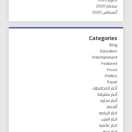
سبتمبر 2020
أغسطس 2020
Categories
Blog
Education
Entertainment
Featured
Focus
Politics
Travel
أخبار المحافظات
أخبار متفرقة
أخبار محليه
أقتصاد
اخبار الرياضه
اخبار العرب
اخبار عالميه
اخبار مصر