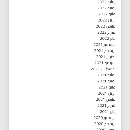
يوليو 2022
يونيو 2022
مايو 2022
أبريل 2022
مارس 2022
فبراير 2022
يناير 2022
ديسمبر 2021
نوفمبر 2021
أكتوبر 2021
سبتمبر 2021
أغسطس 2021
يوليو 2021
يونيو 2021
مايو 2021
أبريل 2021
مارس 2021
فبراير 2021
يناير 2021
ديسمبر 2020
نوفمبر 2020
أكتوبر 2020