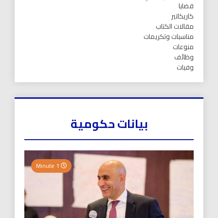
قضايا
كاريكاتير
مقالات الكتاب
مناسبات وتكريمات
منوعات
وظائف
وفيات
بيانات حكومية
1 Minute