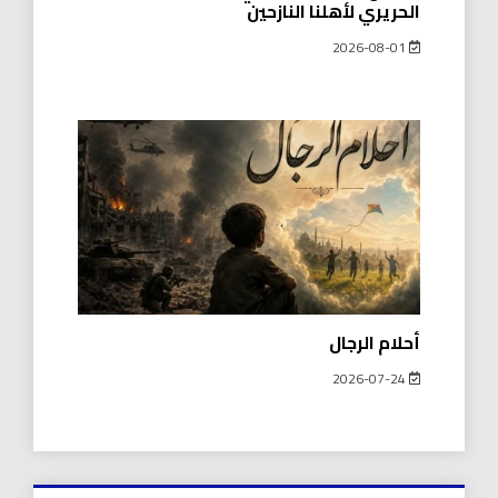
الحريري لأهلنا النازحين
2026-08-01
أحلام الرجال
2026-07-24