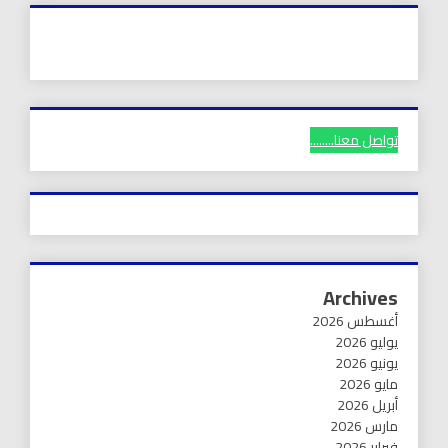
تواصل معنا........
Archives
أغسطس 2026
يوليو 2026
يونيو 2026
مايو 2026
أبريل 2026
مارس 2026
فبراير 2026