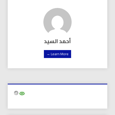
أحمد السيد
Learn More →