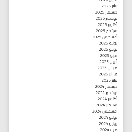
يناير 2026
ديسمبر 2025
نوفمبر 2025
أكتوبر 2025
سبتمبر 2025
أغسطس 2025
يوليو 2025
يونيو 2025
مايو 2025
أبريل 2025
مارس 2025
فبراير 2025
يناير 2025
ديسمبر 2024
نوفمبر 2024
أكتوبر 2024
سبتمبر 2024
أغسطس 2024
يوليو 2024
يونيو 2024
مايو 2024