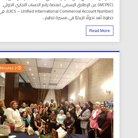
(WCPEC) عن الإطلاق الرسمي لمنصة رقم الحساب التجاري الدولي
(S – Unified International Commercial Account Number
خطوة تُعد تحولًا تاريخيًا في مسيرة تنظيم...
Read More
2 Minutes