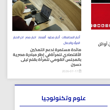
أخبار المحافظات
أخبار محليه
أقتصاد
اخبار مصر
اخر الاخبار
المرأه والجمال
 أوائل
مائدة مستمرة لدعم التمكين
الأقتصادي للمرأةفي إطار مبادرة مصرية
بالمجلس القومي للمرأة بقلم ليلى
حسين
2026-07-17
علوم وتكنولوجيا