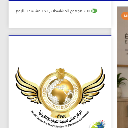
200 مجموع المشاهدات
, 152 مشاهدات اليوم