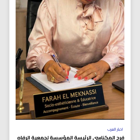
اخبار العرب
فرح المكناسي الرئيسة المؤسسة لجمعية الرفاه