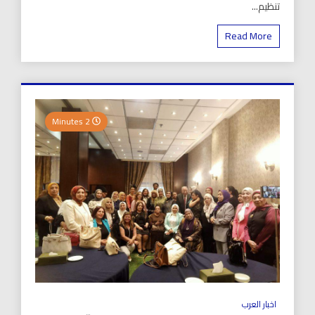
تنظيم...
Read More
2 Minutes
اخبار العرب