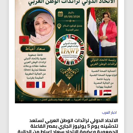
اخبار العرب
الاتحاد الدولي لرائدات الوطن العربي تستعد
لتدشينه يوم 5 يوليوز الجاري بمصر الفاعلة
الجمعوية وعضوة الاتحاد سعاد اعياط من الجالية