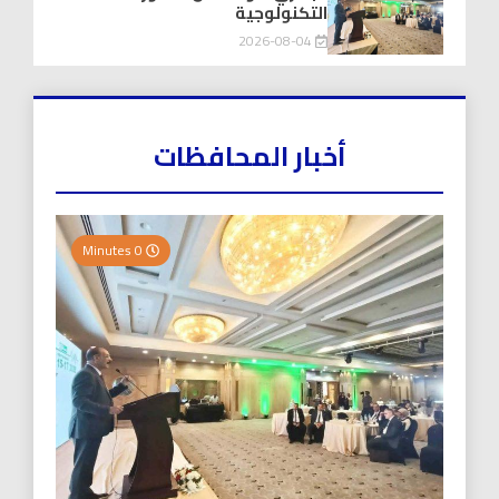
التكنولوجية
2026-08-04
أخبار المحافظات
0 Minutes