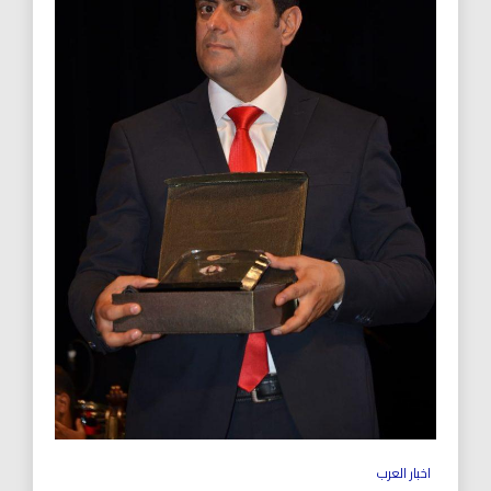
اخبار العرب