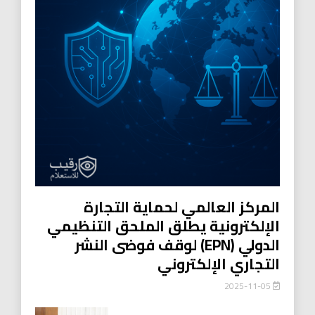
المركز العالمي لحماية التجارة
الإلكترونية يطلق الملحق التنظيمي
الدولي (EPN) لوقف فوضى النشر
التجاري الإلكتروني
2025-11-05