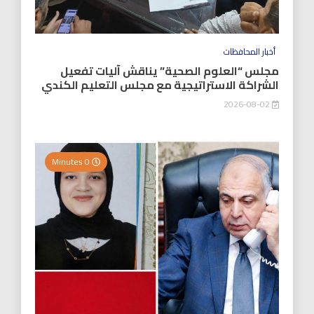
أخبار المحافظات
مجلس “العلوم الصحية” يناقش آليات تفعيل
الشراكة الاستراتيجية مع مجلس التعليم الكندي
2026-08-02
0 Minutes