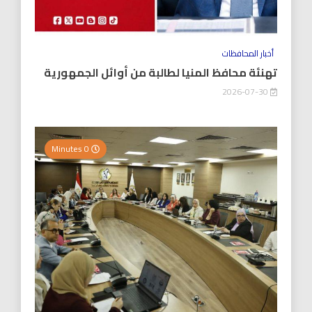
أخبار المحافظات
تهنئة محافظ المنيا لطالبة من أوائل الجمهورية
2026-07-30
0 Minutes