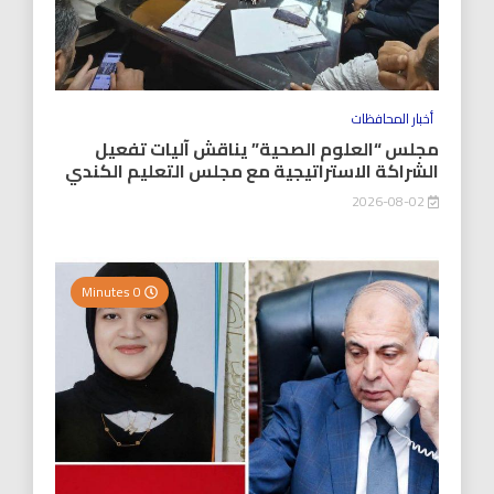
أخبار المحافظات
مجلس “العلوم الصحية” يناقش آليات تفعيل
الشراكة الاستراتيجية مع مجلس التعليم الكندي
2026-08-02
0 Minutes