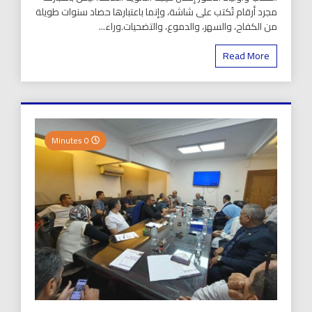
مجرد أرقام تُكتب على شاشة، وإنما باعتبارها حصاد سنوات طويلة
من الكفاح، والسهر، والدموع، والتضحيات.وراء...
Read More
0 Minutes