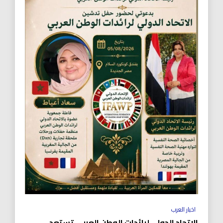
اخبار العرب
الاتحاد الدولي لرائدات الوطن العربي تستعد