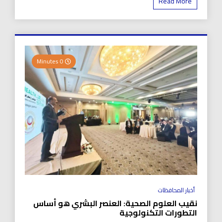
Read More
0 Minutes
أخبار المحافظات
نقيب العلوم الصحية: العنصر البشري هو أساس
التطورات التكنولوجية