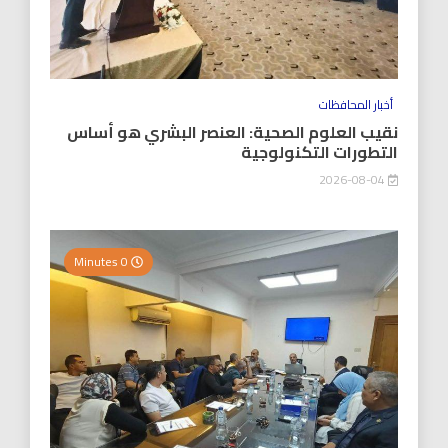
أخبار المحافظات
نقيب العلوم الصحية: العنصر البشري هو أساس
التطورات التكنولوجية
2026-08-04
0 Minutes