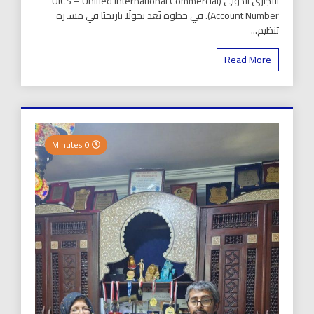
التجاري الدولي (UICS – Unified International Commercial
Account Number). في خطوة تُعد تحولًا تاريخيًا في مسيرة
تنظيم...
Read More
0 Minutes