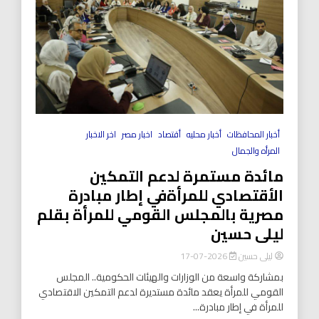
أخبار المحافظات
أخبار محليه
أقتصاد
اخبار مصر
اخر الاخبار
المرأه والجمال
مائدة مستمرة لدعم التمكين
الأقتصادي للمرأةفي إطار مبادرة
مصرية بالمجلس القومي للمرأة بقلم
ليلى حسين
ليلى حسين
2026-07-17
بمشاركة واسعة من الوزارات والهيئات الحكومية.. المجلس
القومي للمرأة يعقد مائدة مستديرة لدعم التمكين الاقتصادي
للمرأة في إطار مبادرة...