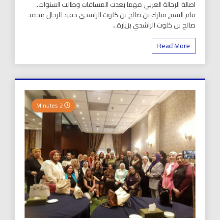
اصالة الرحالة العربي مهما بعدت المسافات وطالت السنوات..
قام الشيخ مبارك بن صالح بن كلوت الراشدي حفيد الرحال محمد
صالح بن كلوت الراشدي بزيارة...
Read More
2 Minutes