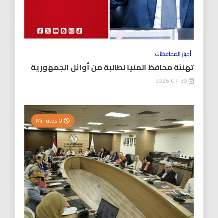
أخبار المحافظات
تهنئة محافظ المنيا لطالبة من أوائل الجمهورية
2026-07-30
0 Minutes