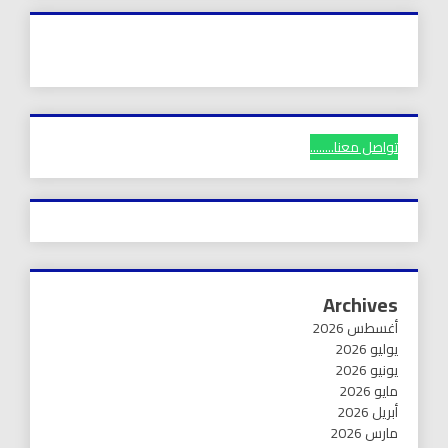
تواصل معنا........
Archives
أغسطس 2026
يوليو 2026
يونيو 2026
مايو 2026
أبريل 2026
مارس 2026