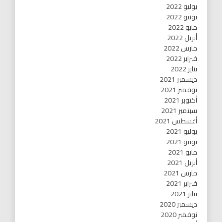
يوليو 2022
يونيو 2022
مايو 2022
أبريل 2022
مارس 2022
فبراير 2022
يناير 2022
ديسمبر 2021
نوفمبر 2021
أكتوبر 2021
سبتمبر 2021
أغسطس 2021
يوليو 2021
يونيو 2021
مايو 2021
أبريل 2021
مارس 2021
فبراير 2021
يناير 2021
ديسمبر 2020
نوفمبر 2020