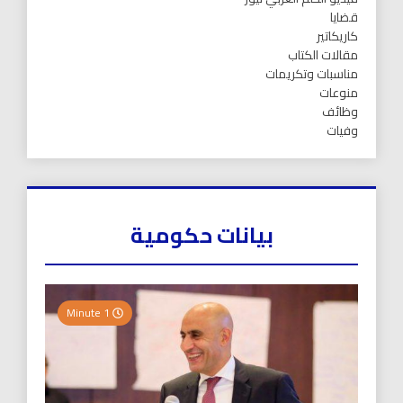
قضايا
كاريكاتير
مقالات الكتاب
مناسبات وتكريمات
منوعات
وظائف
وفيات
بيانات حكومية
1 Minute