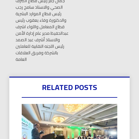
جمال جابر رئيس قطاع الصرف
الصحي والاستاذ سامح رجب
رئيس قطاع الموارد البشرية
والدكتورة وفاء يعقوب رئيس
قطاع المعامل واللواء اشرف
عبدالحفيظ مدير عام إدارة الأمن
والاستاذ أشرف عبد الصمد
رئيس اللجنه النقابية للعاملين
بالشركة وفريق العلاقات
العامة
RELATED POSTS