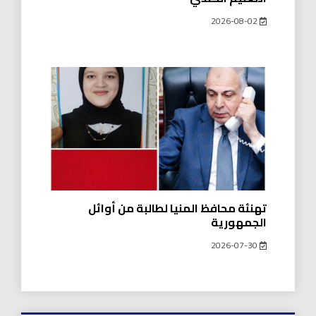
2026-08-02
تهنئة محافظ المنيا لطالبة من أوائل
الجمهورية
2026-07-30