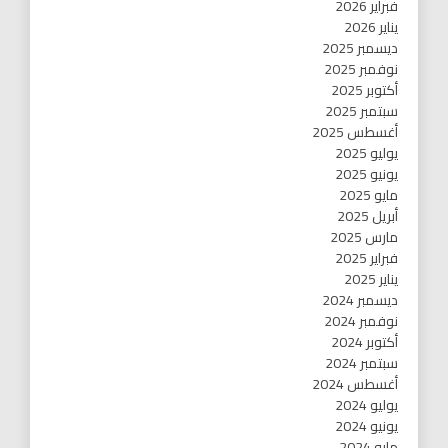
فبراير 2026
يناير 2026
ديسمبر 2025
نوفمبر 2025
أكتوبر 2025
سبتمبر 2025
أغسطس 2025
يوليو 2025
يونيو 2025
مايو 2025
أبريل 2025
مارس 2025
فبراير 2025
يناير 2025
ديسمبر 2024
نوفمبر 2024
أكتوبر 2024
سبتمبر 2024
أغسطس 2024
يوليو 2024
يونيو 2024
مايو 2024