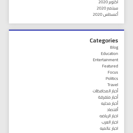
أكتوبر 2020
سبتمبر 2020
أغسطس 2020
Categories
Blog
Education
Entertainment
Featured
Focus
Politics
Travel
أخبار المحافظات
أخبار متفرقة
أخبار محليه
أقتصاد
اخبار الرياضه
اخبار العرب
اخبار عالميه