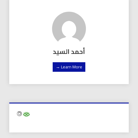
أحمد السيد
Learn More →