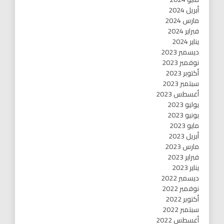
أبريل 2024
مارس 2024
فبراير 2024
يناير 2024
ديسمبر 2023
نوفمبر 2023
أكتوبر 2023
سبتمبر 2023
أغسطس 2023
يوليو 2023
يونيو 2023
مايو 2023
أبريل 2023
مارس 2023
فبراير 2023
يناير 2023
ديسمبر 2022
نوفمبر 2022
أكتوبر 2022
سبتمبر 2022
أغسطس 2022