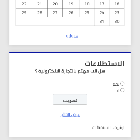
22
21
20
19
18
17
16
29
28
27
26
25
24
23
31
30
« يوليو
الاستطلاعات
هل انت مهتم بالتجارة الالكترونية ؟
نعم
لا
عرض النتائج
ارشيف الاستفتائات