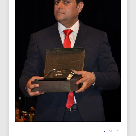
اخبار العرب