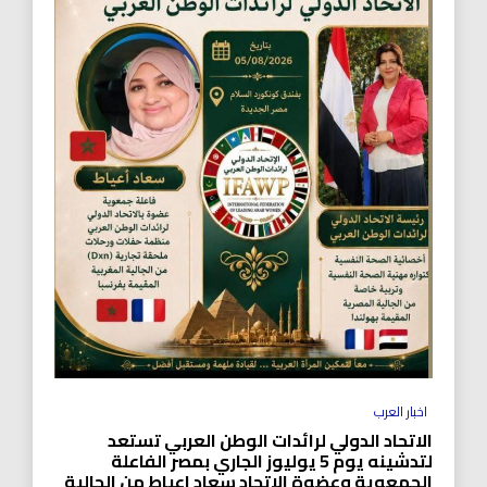
اخبار العرب
الاتحاد الدولي لرائدات الوطن العربي تستعد
لتدشينه يوم 5 يوليوز الجاري بمصر الفاعلة
الجمعوية وعضوة الاتحاد سعاد اعياط من الجالية