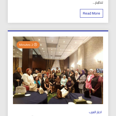
تنظيم...
Read More
2 Minutes
اخبار العرب