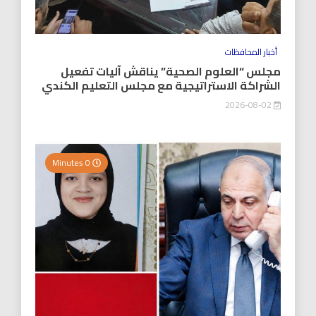
أخبار المحافظات
مجلس “العلوم الصحية” يناقش آليات تفعيل
الشراكة الاستراتيجية مع مجلس التعليم الكندي
2026-08-02
0 Minutes