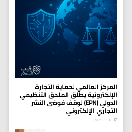
المركز العالمي لحماية التجارة
الإلكترونية يطلق الملحق التنظيمي
الدولي (EPN) لوقف فوضى النشر
التجاري الإلكتروني
2025-11-05