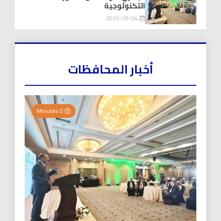
التكنولوجية
2026-08-04
أخبار المحافظات
0 Minutes