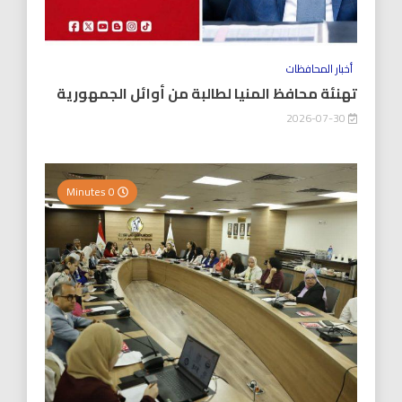
أخبار المحافظات
تهنئة محافظ المنيا لطالبة من أوائل الجمهورية
2026-07-30
0 Minutes