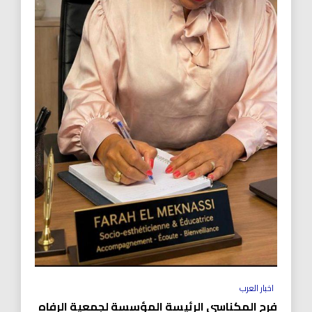
اخبار العرب
فرح المكناسي الرئيسة المؤسسة لجمعية الرفاه