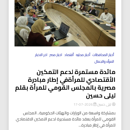
أخبار المحافظات
أخبار محليه
أقتصاد
اخبار مصر
اخر الاخبار
المرأه والجمال
مائدة مستمرة لدعم التمكين
الأقتصادي للمرأةفي إطار مبادرة
مصرية بالمجلس القومي للمرأة بقلم
ليلى حسين
ليلى حسين
2026-07-17
بمشاركة واسعة من الوزارات والهيئات الحكومية.. المجلس
القومي للمرأة يعقد مائدة مستديرة لدعم التمكين الاقتصادي
للمرأة في إطار مبادرة...