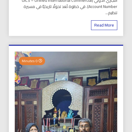
التجاري الدولي (UICS – Unified International Commercial
Account Number). في خطوة تُعد تحولًا تاريخيًا في مسيرة
تنظيم...
Read More
0 Minutes