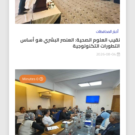
أخبار المحافظات
نقيب العلوم الصحية: العنصر البشري هو أساس
التطورات التكنولوجية
2026-08-04
0 Minutes