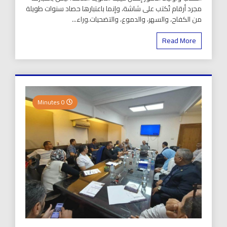
مجرد أرقام تُكتب على شاشة، وإنما باعتبارها حصاد سنوات طويلة
من الكفاح، والسهر، والدموع، والتضحيات.وراء...
Read More
0 Minutes