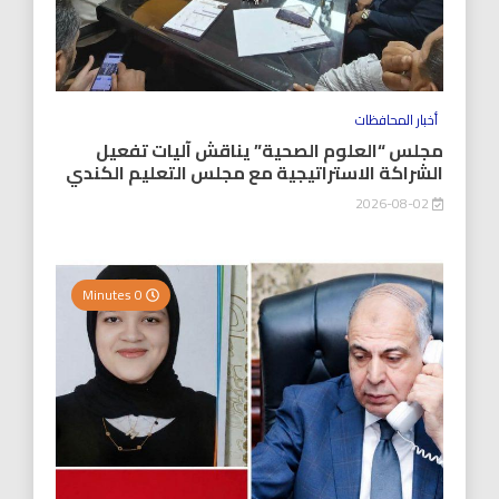
أخبار المحافظات
مجلس “العلوم الصحية” يناقش آليات تفعيل
الشراكة الاستراتيجية مع مجلس التعليم الكندي
2026-08-02
0 Minutes