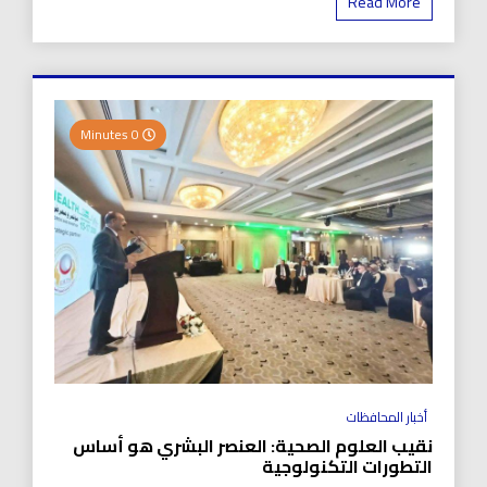
Read More
0 Minutes
أخبار المحافظات
نقيب العلوم الصحية: العنصر البشري هو أساس
التطورات التكنولوجية