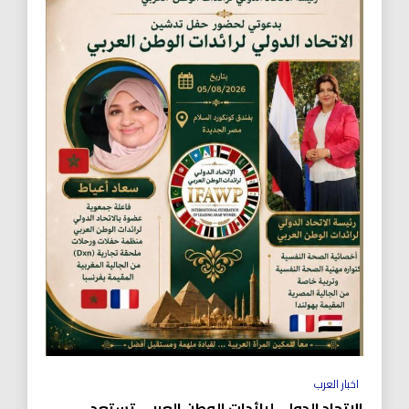
اخبار العرب
الاتحاد الدولي لرائدات الوطن العربي تستعد