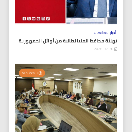
أخبار المحافظات
تهنئة محافظ المنيا لطالبة من أوائل الجمهورية
2026-07-30
0 Minutes