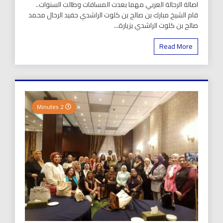
اصالة الرحالة العربي مهما بعدت المسافات وطالت السنوات..
قام الشيخ مبارك بن صالح بن كلوت الراشدي حفيد الرحال محمد
صالح بن كلوت الراشدي بزيارة...
Read More
2 Minutes