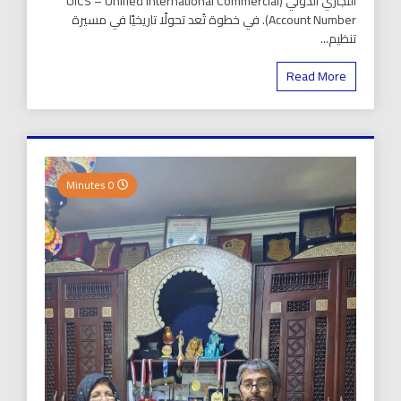
التجاري الدولي (UICS – Unified International Commercial
Account Number). في خطوة تُعد تحولًا تاريخيًا في مسيرة
تنظيم...
Read More
0 Minutes