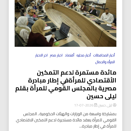
أخبار المحافظات
أخبار محليه
أقتصاد
اخبار مصر
اخر الاخبار
المرأه والجمال
مائدة مستمرة لدعم التمكين
الأقتصادي للمرأةفي إطار مبادرة
مصرية بالمجلس القومي للمرأة بقلم
ليلى حسين
ليلى حسين
2026-07-17
بمشاركة واسعة من الوزارات والهيئات الحكومية.. المجلس
القومي للمرأة يعقد مائدة مستديرة لدعم التمكين الاقتصادي
للمرأة في إطار مبادرة...