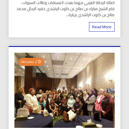
اصالة الرحالة العربي مهما بعدت المسافات وطالت السنوات..
قام الشيخ مبارك بن صالح بن كلوت الراشدي حفيد الرحال محمد
صالح بن كلوت الراشدي بزيارة...
Read More
2 Minutes