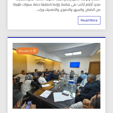
مجرد أرقام تُكتب على شاشة، وإنما باعتبارها حصاد سنوات طويلة
من الكفاح، والسهر، والدموع، والتضحيات.وراء...
Read More
0 Minutes