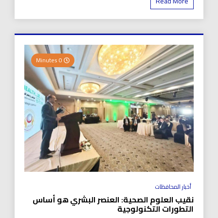
Read More
0 Minutes
أخبار المحافظات
نقيب العلوم الصحية: العنصر البشري هو أساس
التطورات التكنولوجية