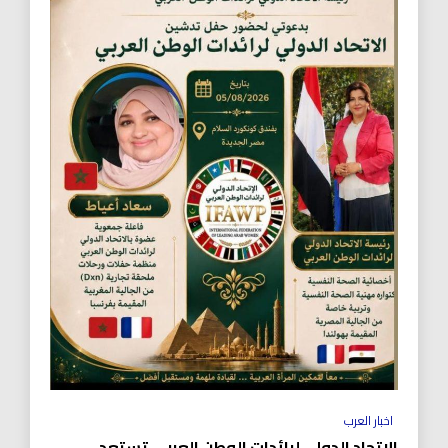
اخبار العرب
الاتحاد الدولي لرائدات الوطن العربي تستعد