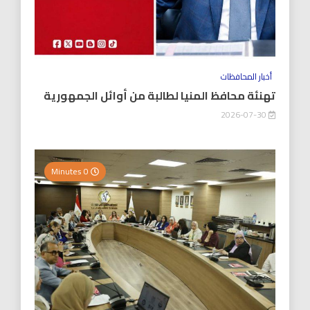
أخبار المحافظات
تهنئة محافظ المنيا لطالبة من أوائل الجمهورية
2026-07-30
0 Minutes