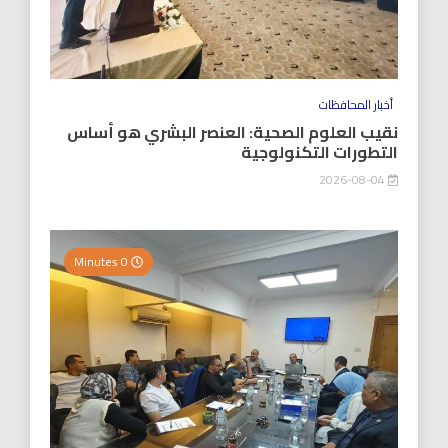
أخبار المحافظات
نقيب العلوم الصحية: العنصر البشري هو أساس
التطورات التكنولوجية
2026-08-04
0 Minutes