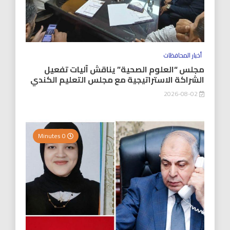
أخبار المحافظات
مجلس “العلوم الصحية” يناقش آليات تفعيل
الشراكة الاستراتيجية مع مجلس التعليم الكندي
2026-08-02
0 Minutes