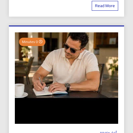
Read More
0 Minutes
أخبار متفرقة