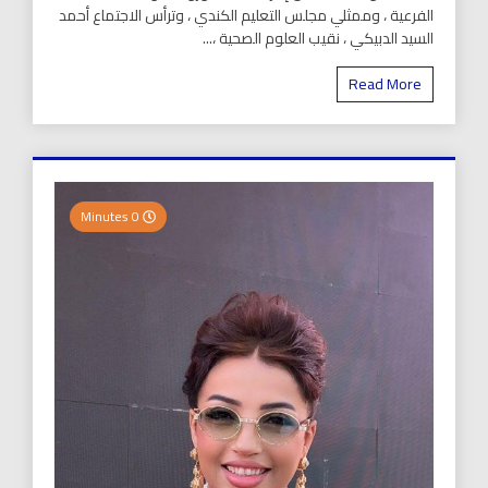
الفرعية ، وممثلي مجلس التعليم الكندي ، وترأس الاجتماع أحمد
السيد الدبيكي ، نقيب العلوم الصحية ،...
Read More
0 Minutes