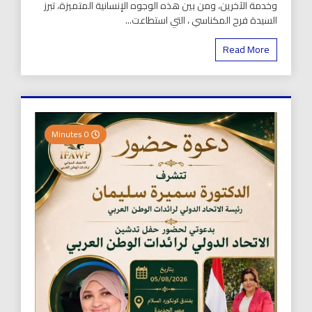
وخدمة الآخرين، ومن بين هذه الوجوه الإنسانية المتميزة، تبرز
السيدة فرح المكناسي ، التي استطاعت...
Read More
0 Minutes