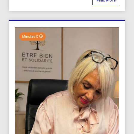
0 Minutes