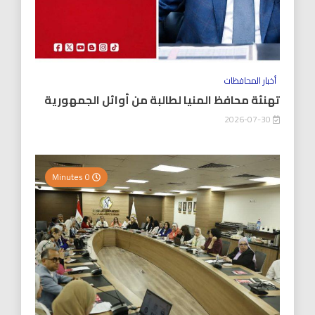
أخبار المحافظات
تهنئة محافظ المنيا لطالبة من أوائل الجمهورية
2026-07-30
0 Minutes