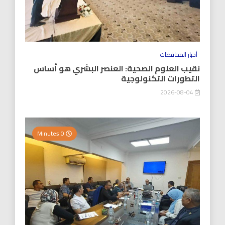
أخبار المحافظات
نقيب العلوم الصحية: العنصر البشري هو أساس
التطورات التكنولوجية
2026-08-04
0 Minutes