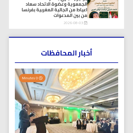
الجمعوية وعضوة الاتحاد سعاد
اعياط من الجالية المغربية بفرنسا
من بين المدعوات
2026-08-03
أخبار المحافظات
0 Minutes