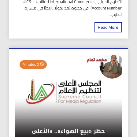
التجاري الدولي (UICS – Unified International Commercial
Account Number). في خطوة تُعد تحولًا تاريخيًا في مسيرة
تنظيم...
Read More
0 Minutes