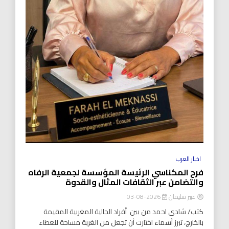
اخبار العرب
فرح المكناسي الرئيسة المؤسسة لجمعية الرفاه
والتضامن عبر الثقافات المثال والقدوة
عبير سليمان
2026-08-03
كتب/ شادي احمد من بين أفراد الجالية المغربية المقيمة
بالخارج، تبرز أسماء اختارت أن تجعل من الغربة مساحة للعطاء