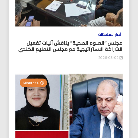
أخبار المحافظات
مجلس “العلوم الصحية” يناقش آليات تفعيل
الشراكة الاستراتيجية مع مجلس التعليم الكندي
2026-08-02
0 Minutes