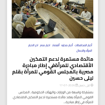
أخبار المحافظات
أخبار محليه
أقتصاد
اخبار مصر
اخر الاخبار
المرأه والجمال
مائدة مستمرة لدعم التمكين
الأقتصادي للمرأةفي إطار مبادرة
مصرية بالمجلس القومي للمرأة بقلم
ليلى حسين
ليلى حسين
2026-07-17
بمشاركة واسعة من الوزارات والهيئات الحكومية.. المجلس
القومي للمرأة يعقد مائدة مستديرة لدعم التمكين الاقتصادي
للمرأة في إطار مبادرة...