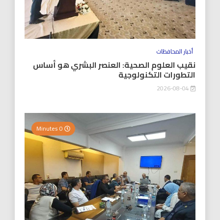
أخبار المحافظات
نقيب العلوم الصحية: العنصر البشري هو أساس
التطورات التكنولوجية
2026-08-04
0 Minutes