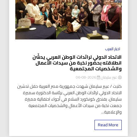
اخبار العرب
الاتحاد الدولي لرائدات الوطن العربي يدشّن
انطلاقته بحضور نخبة من سيدات الأعمال
والشخصيات المجتمعية
عبير سليمان
2026-08-06
كتبت / عبير سليمان شهدت جمهورية مصر العربية حفل تدشين
الاتحاد الدولي لرائدات الوطن العربي برئاسة الدكتورة سميرة
سليمان، بفندق كونكورد السلام في أجواء احتفالية مميزة
جمعت نخبة من سيدات الأعمال والشخصيات المجتمعية
والإعلامية...
Read More