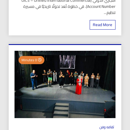
التجاري الدولي (UICS – Unified International Commercial
Account Number). في خطوة تُعد تحولًا تاريخيًا في مسيرة
تنظيم...
Read More
0 Minutes
ثقافه وفن