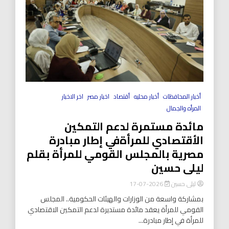
أخبار المحافظات
أخبار محليه
أقتصاد
اخبار مصر
اخر الاخبار
المرأه والجمال
مائدة مستمرة لدعم التمكين
الأقتصادي للمرأةفي إطار مبادرة
مصرية بالمجلس القومي للمرأة بقلم
ليلى حسين
ليلى حسين
2026-07-17
بمشاركة واسعة من الوزارات والهيئات الحكومية.. المجلس
القومي للمرأة يعقد مائدة مستديرة لدعم التمكين الاقتصادي
للمرأة في إطار مبادرة...