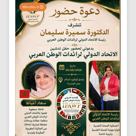
0 Minutes