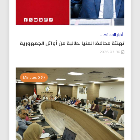
أخبار المحافظات
تهنئة محافظ المنيا لطالبة من أوائل الجمهورية
2026-07-30
0 Minutes