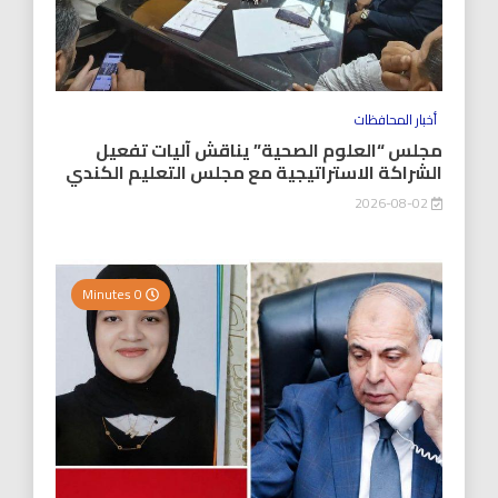
أخبار المحافظات
مجلس “العلوم الصحية” يناقش آليات تفعيل
الشراكة الاستراتيجية مع مجلس التعليم الكندي
2026-08-02
0 Minutes