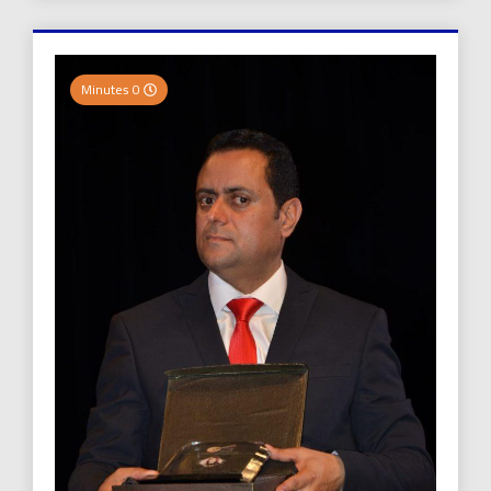
0 Minutes