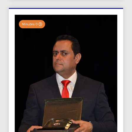
0 Minutes