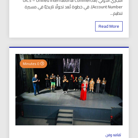
التجاري الدولي (UICS – Unified International Commercial
Account Number). في خطوة تُعد تحولًا تاريخيًا في مسيرة
تنظيم...
Read More
0 Minutes
ثقافه وفن