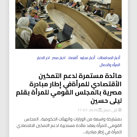
أخبار المحافظات
أخبار محليه
أقتصاد
اخبار مصر
اخر الاخبار
المرأه والجمال
مائدة مستمرة لدعم التمكين
الأقتصادي للمرأةفي إطار مبادرة
مصرية بالمجلس القومي للمرأة بقلم
ليلى حسين
ليلى حسين
2026-07-17
بمشاركة واسعة من الوزارات والهيئات الحكومية.. المجلس
القومي للمرأة يعقد مائدة مستديرة لدعم التمكين الاقتصادي
للمرأة في إطار مبادرة...