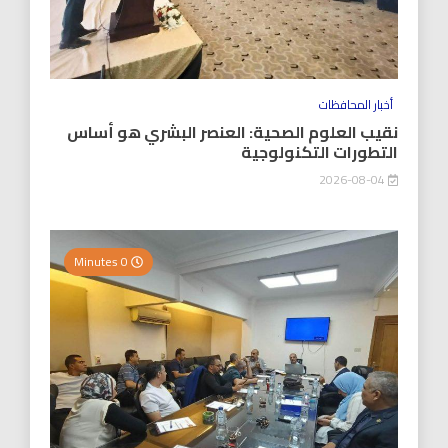
أخبار المحافظات
نقيب العلوم الصحية: العنصر البشري هو أساس
التطورات التكنولوجية
2026-08-04
0 Minutes