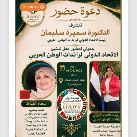
0 Minutes