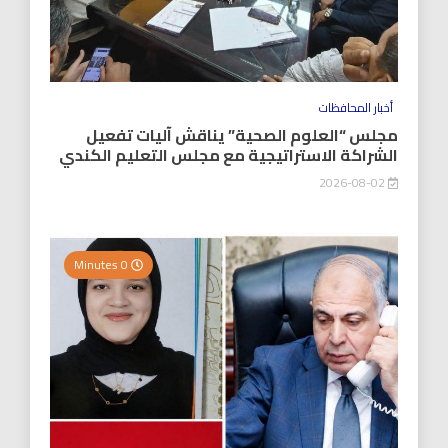
أخبار المحافظات
مجلس “العلوم الصحية” يناقش آليات تفعيل
الشراكة الاستراتيجية مع مجلس التعليم الكندي
2026-08-02
0 Minutes