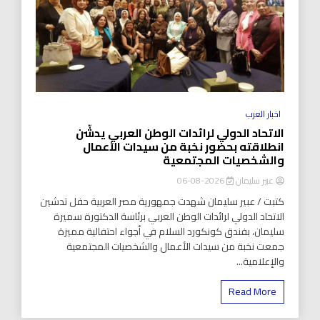
اخبار العرب
الاتحاد الدولي لرائدات الوطن العربي يدشّن
انطلاقته بحضور نخبة من سيدات الأعمال
والشخصيات المجتمعية
عبير سليمان
2026-08-06
كتبت / عبير سليمان شهدت جمهورية مصر العربية حفل تدشين
الاتحاد الدولي لرائدات الوطن العربي برئاسة الدكتورة سميرة
سليمان، بفندق كونكورد السلام في أجواء احتفالية مميزة
جمعت نخبة من سيدات الأعمال والشخصيات المجتمعية
والإعلامية...
Read More