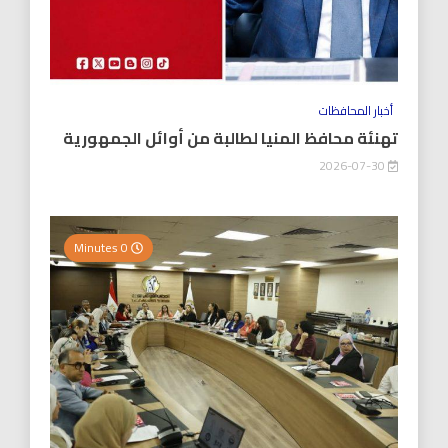
أخبار المحافظات
تهنئة محافظ المنيا لطالبة من أوائل الجمهورية
2026-07-30
0 Minutes