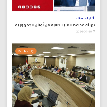
أخبار المحافظات
تهنئة محافظ المنيا لطالبة من أوائل الجمهورية
2026-07-30
0 Minutes