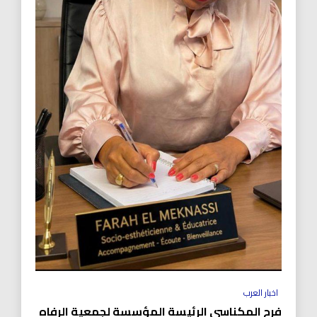
اخبار العرب
فرح المكناسي الرئيسة المؤسسة لجمعية الرفاه