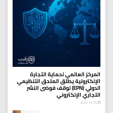
المركز العالمي لحماية التجارة
الإلكترونية يطلق الملحق التنظيمي
الدولي (EPN) لوقف فوضى النشر
التجاري الإلكتروني
2025-11-05