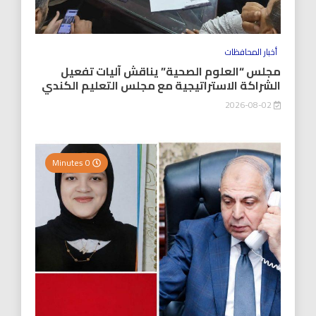
أخبار المحافظات
مجلس “العلوم الصحية” يناقش آليات تفعيل
الشراكة الاستراتيجية مع مجلس التعليم الكندي
2026-08-02
0 Minutes