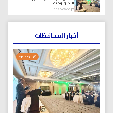
التكنولوجية
2026-08-04
أخبار المحافظات
0 Minutes