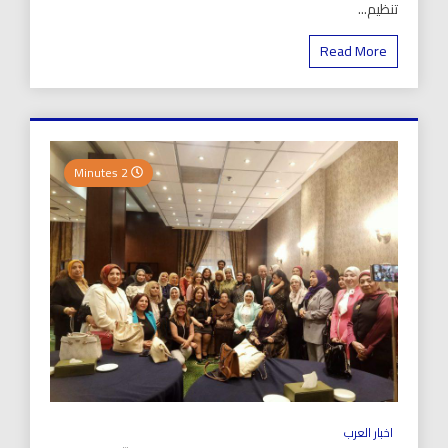
تنظيم...
Read More
2 Minutes
اخبار العرب