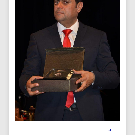
اخبار العرب