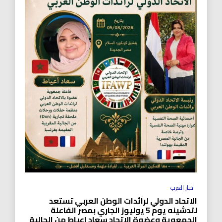
اخبار العرب
الاتحاد الدولي لرائدات الوطن العربي تستعد
لتدشينه يوم 5 يوليوز الجاري بمصر الفاعلة
الجمعوية وعضوة الاتحاد سعاد اعياط من الجالية