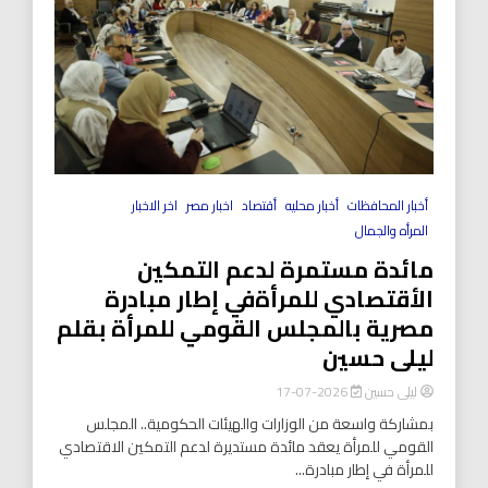
أخبار المحافظات
أخبار محليه
أقتصاد
اخبار مصر
اخر الاخبار
المرأه والجمال
مائدة مستمرة لدعم التمكين
الأقتصادي للمرأةفي إطار مبادرة
مصرية بالمجلس القومي للمرأة بقلم
ليلى حسين
ليلى حسين
2026-07-17
بمشاركة واسعة من الوزارات والهيئات الحكومية.. المجلس
القومي للمرأة يعقد مائدة مستديرة لدعم التمكين الاقتصادي
للمرأة في إطار مبادرة...