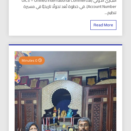
التجاري الدولي (UICS – Unified International Commercial
Account Number). في خطوة تُعد تحولًا تاريخيًا في مسيرة
تنظيم...
Read More
0 Minutes