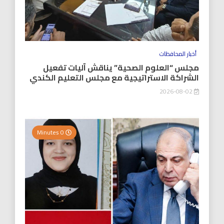
أخبار المحافظات
مجلس “العلوم الصحية” يناقش آليات تفعيل
الشراكة الاستراتيجية مع مجلس التعليم الكندي
2026-08-02
0 Minutes