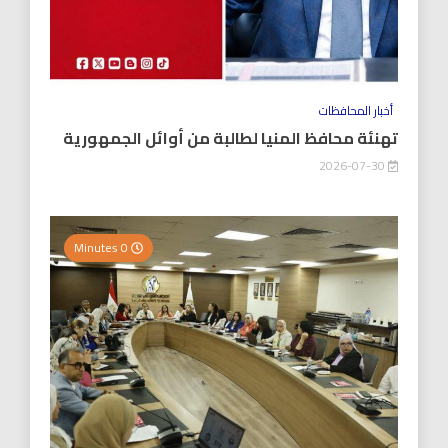
أخبار المحافظات
تهنئة محافظ المنيا لطالبة من أوائل الجمهورية
2026-07-30
0 Minutes