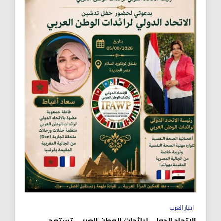
اخبار العرب
الاتحاد الدولي لرائدات الوطن العربي تستعد