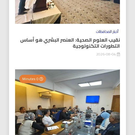
أخبار المحافظات
نقيب العلوم الصحية: العنصر البشري هو أساس
التطورات التكنولوجية
2026-08-04
0 Minutes