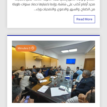
مجرد أرقام تُكتب على شاشة، وإنما باعتبارها حصاد سنوات طويلة
من الكفاح، والسهر، والدموع، والتضحيات.وراء...
Read More
0 Minutes