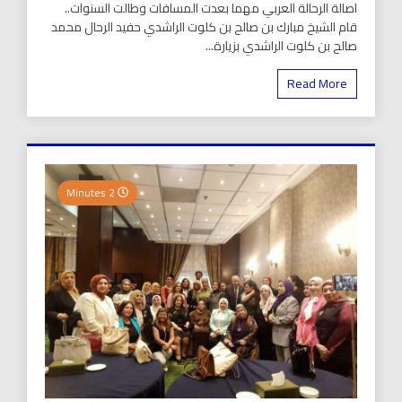
اصالة الرحالة العربي مهما بعدت المسافات وطالت السنوات..
قام الشيخ مبارك بن صالح بن كلوت الراشدي حفيد الرحال محمد
صالح بن كلوت الراشدي بزيارة...
Read More
2 Minutes