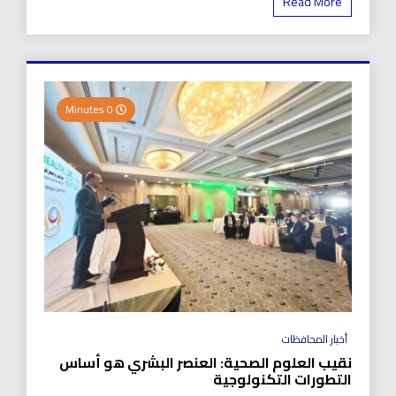
Read More
0 Minutes
أخبار المحافظات
نقيب العلوم الصحية: العنصر البشري هو أساس
التطورات التكنولوجية