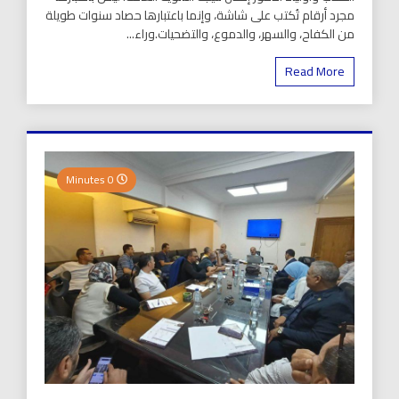
مجرد أرقام تُكتب على شاشة، وإنما باعتبارها حصاد سنوات طويلة
من الكفاح، والسهر، والدموع، والتضحيات.وراء...
Read More
0 Minutes