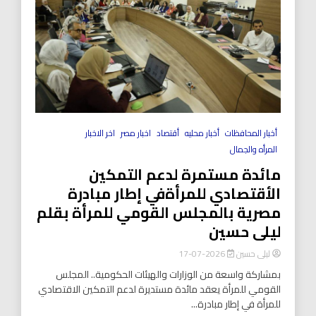
أخبار المحافظات
أخبار محليه
أقتصاد
اخبار مصر
اخر الاخبار
المرأه والجمال
مائدة مستمرة لدعم التمكين
الأقتصادي للمرأةفي إطار مبادرة
مصرية بالمجلس القومي للمرأة بقلم
ليلى حسين
ليلى حسين
2026-07-17
بمشاركة واسعة من الوزارات والهيئات الحكومية.. المجلس
القومي للمرأة يعقد مائدة مستديرة لدعم التمكين الاقتصادي
للمرأة في إطار مبادرة...