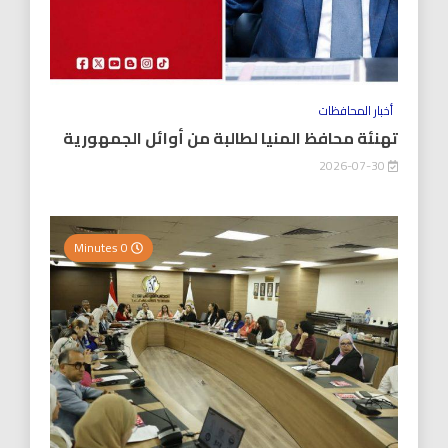
أخبار المحافظات
تهنئة محافظ المنيا لطالبة من أوائل الجمهورية
2026-07-30
0 Minutes