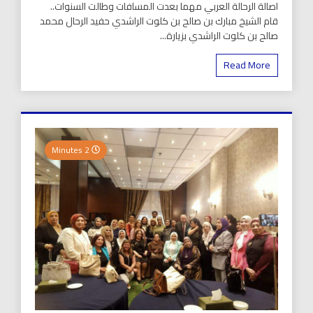
اصالة الرحالة العربي مهما بعدت المسافات وطالت السنوات..
قام الشيخ مبارك بن صالح بن كلوت الراشدي حفيد الرحال محمد
صالح بن كلوت الراشدي بزيارة...
Read More
2 Minutes