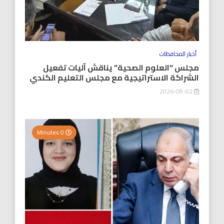
أخبار المحافظات
مجلس “العلوم الصحية” يناقش آليات تفعيل
الشراكة الاستراتيجية مع مجلس التعليم الكندي
2026-08-02
0 Minutes