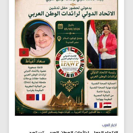
اخبار العرب
الاتحاد الدولي لرائدات الوطن العربي تستعد