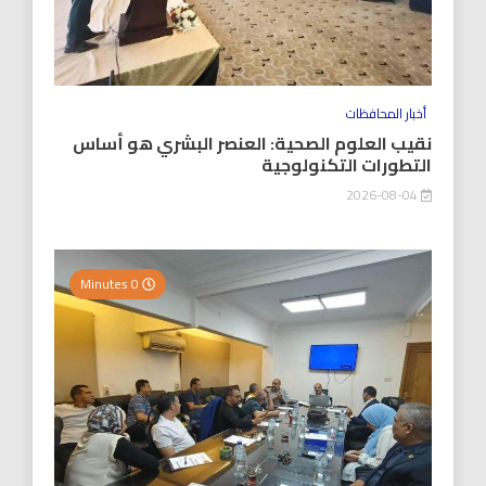
أخبار المحافظات
نقيب العلوم الصحية: العنصر البشري هو أساس
التطورات التكنولوجية
2026-08-04
0 Minutes