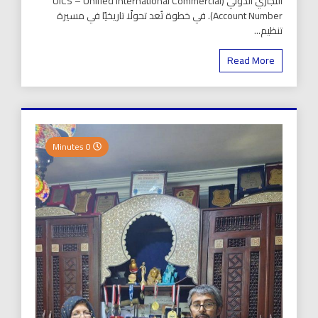
التجاري الدولي (UICS – Unified International Commercial
Account Number). في خطوة تُعد تحولًا تاريخيًا في مسيرة
تنظيم...
Read More
0 Minutes