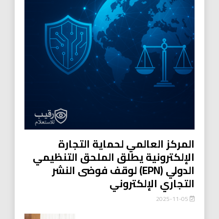
المركز العالمي لحماية التجارة
الإلكترونية يطلق الملحق التنظيمي
الدولي (EPN) لوقف فوضى النشر
التجاري الإلكتروني
2025-11-05