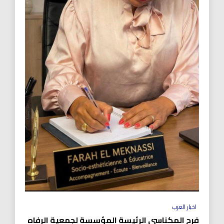
اخبار العرب
فرح المكناسي الرئيسة المؤسسة لجمعية الرفاه