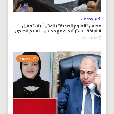
أخبار المحافظات
مجلس “العلوم الصحية” يناقش آليات تفعيل
الشراكة الاستراتيجية مع مجلس التعليم الكندي
2026-08-02
0 Minutes