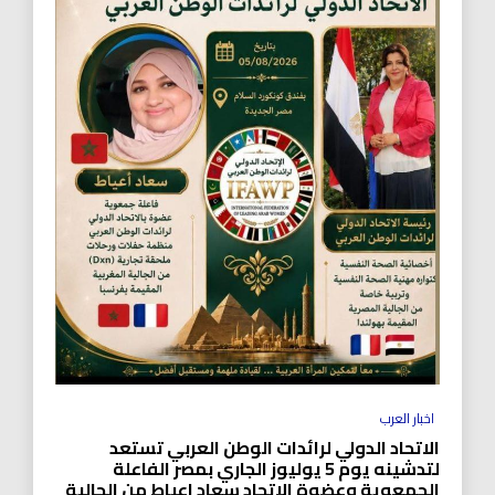
اخبار العرب
الاتحاد الدولي لرائدات الوطن العربي تستعد
لتدشينه يوم 5 يوليوز الجاري بمصر الفاعلة
الجمعوية وعضوة الاتحاد سعاد اعياط من الجالية