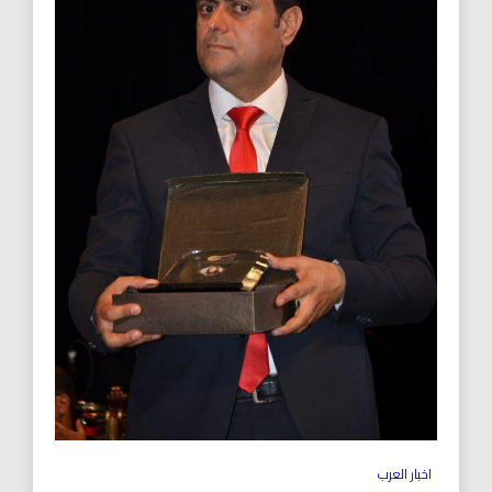
اخبار العرب