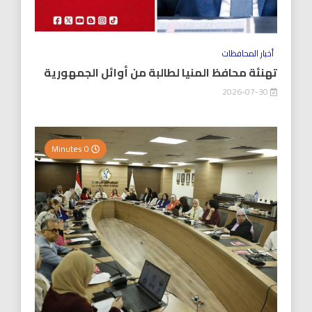
أخبار المحافظات
تهنئة محافظ المنيا لطالبة من أوائل الجمهورية
2026-07-30
0 Minutes