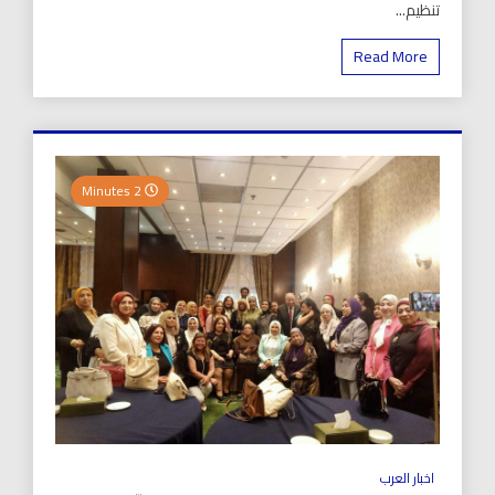
تنظيم...
Read More
2 Minutes
اخبار العرب