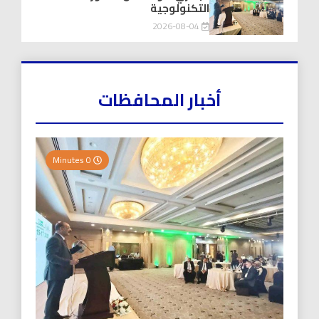
التكنولوجية
2026-08-04
أخبار المحافظات
0 Minutes