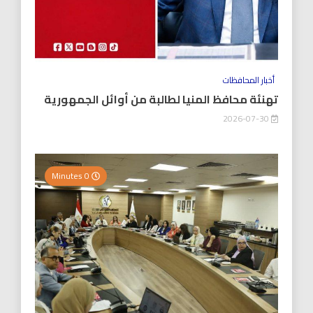
أخبار المحافظات
تهنئة محافظ المنيا لطالبة من أوائل الجمهورية
2026-07-30
0 Minutes