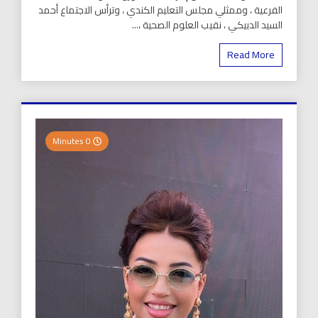
الفرعية ، وممثلي مجلس التعليم الكندي ، وترأس الاجتماع أحمد
السيد الدبيكي ، نقيب العلوم الصحية ،...
Read More
0 Minutes