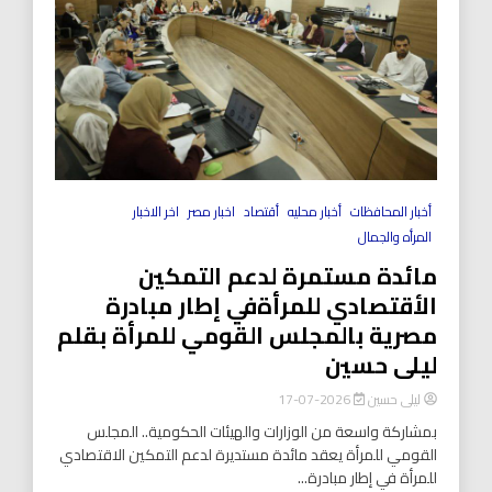
أخبار المحافظات
أخبار محليه
أقتصاد
اخبار مصر
اخر الاخبار
المرأه والجمال
مائدة مستمرة لدعم التمكين
الأقتصادي للمرأةفي إطار مبادرة
مصرية بالمجلس القومي للمرأة بقلم
ليلى حسين
ليلى حسين
2026-07-17
بمشاركة واسعة من الوزارات والهيئات الحكومية.. المجلس
القومي للمرأة يعقد مائدة مستديرة لدعم التمكين الاقتصادي
للمرأة في إطار مبادرة...