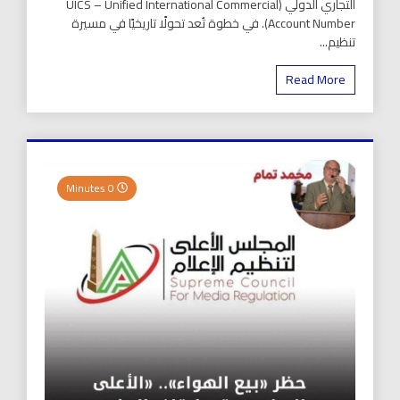
التجاري الدولي (UICS – Unified International Commercial
Account Number). في خطوة تُعد تحولًا تاريخيًا في مسيرة
تنظيم...
Read More
0 Minutes