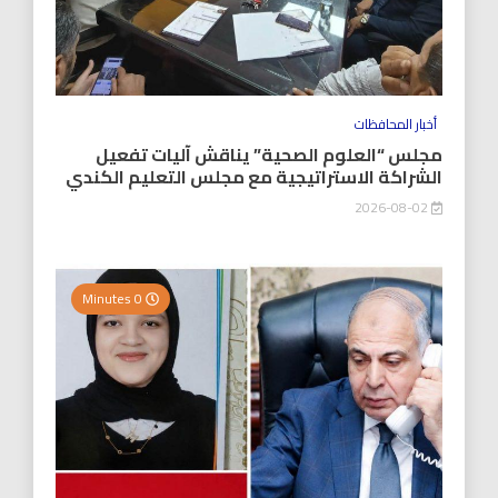
أخبار المحافظات
مجلس “العلوم الصحية” يناقش آليات تفعيل
الشراكة الاستراتيجية مع مجلس التعليم الكندي
2026-08-02
0 Minutes