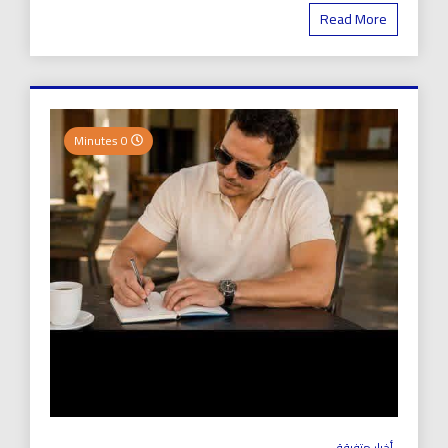
Read More
0 Minutes
أخبار متفرقة