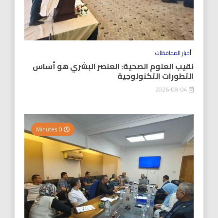
أخبار المحافظات
نقيب العلوم الصحية: العنصر البشري هو أساس
التطورات التكنولوجية
2026-08-04
0 Minutes