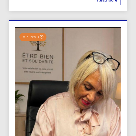
0 Minutes