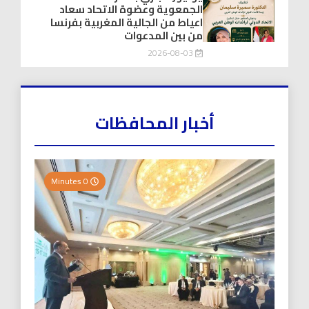
الجمعوية وعضوة الاتحاد سعاد
اعياط من الجالية المغربية بفرنسا
من بين المدعوات
2026-08-03
أخبار المحافظات
0 Minutes