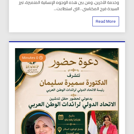
وخدمة الآخرين، ومن بين هذه الوجوه الإنسانية المتميزة، تبرز
السيدة فرح المكناسي ، التي استطاعت...
Read More
0 Minutes