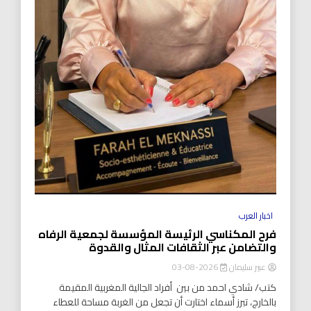
اخبار العرب
فرح المكناسي الرئيسة المؤسسة لجمعية الرفاه
والتضامن عبر الثقافات المثال والقدوة
عبير سليمان
2026-08-03
كتب/ شادي احمد من بين أفراد الجالية المغربية المقيمة
بالخارج، تبرز أسماء اختارت أن تجعل من الغربة مساحة للعطاء