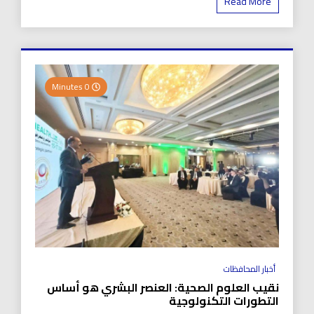
Read More
0 Minutes
أخبار المحافظات
نقيب العلوم الصحية: العنصر البشري هو أساس
التطورات التكنولوجية