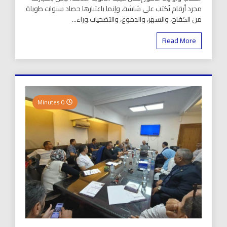
مجرد أرقام تُكتب على شاشة، وإنما باعتبارها حصاد سنوات طويلة
من الكفاح، والسهر، والدموع، والتضحيات.وراء...
Read More
0 Minutes