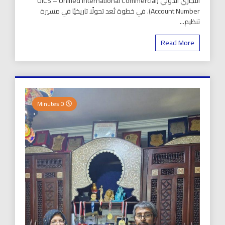
التجاري الدولي (UICS – Unified International Commercial
Account Number). في خطوة تُعد تحولًا تاريخيًا في مسيرة
تنظيم...
Read More
0 Minutes