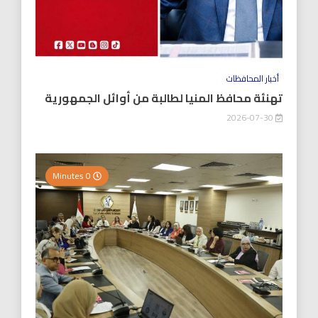
أخبار المحافظات
تهنئة محافظ المنيا لطالبة من أوائل الجمهورية
2026-07-30
0 Minutes