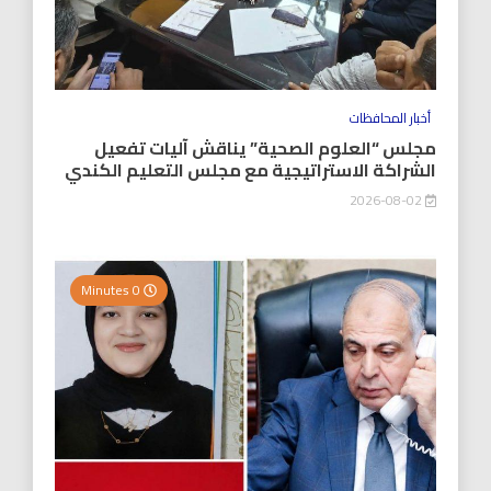
أخبار المحافظات
مجلس “العلوم الصحية” يناقش آليات تفعيل
الشراكة الاستراتيجية مع مجلس التعليم الكندي
2026-08-02
0 Minutes