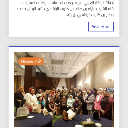
اصالة الرحالة العربي مهما بعدت المسافات وطالت السنوات..
قام الشيخ مبارك بن صالح بن كلوت الراشدي حفيد الرحال محمد
صالح بن كلوت الراشدي بزيارة...
Read More
2 Minutes