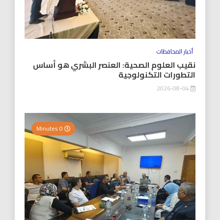
أخبار المحافظات
نقيب العلوم الصحية: العنصر البشري هو أساس
التطورات التكنولوجية
2026-08-04
0 Minutes