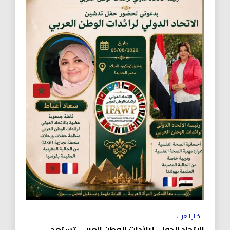
اخبار العرب
الاتحاد الدولي لرائدات الوطن العربي تستعد