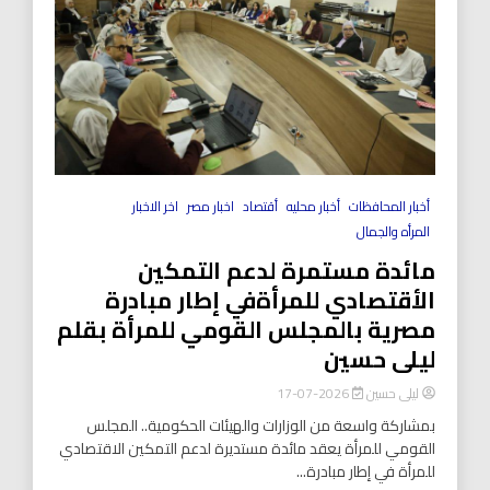
أخبار المحافظات
أخبار محليه
أقتصاد
اخبار مصر
اخر الاخبار
المرأه والجمال
مائدة مستمرة لدعم التمكين
الأقتصادي للمرأةفي إطار مبادرة
مصرية بالمجلس القومي للمرأة بقلم
ليلى حسين
ليلى حسين
2026-07-17
بمشاركة واسعة من الوزارات والهيئات الحكومية.. المجلس
القومي للمرأة يعقد مائدة مستديرة لدعم التمكين الاقتصادي
للمرأة في إطار مبادرة...